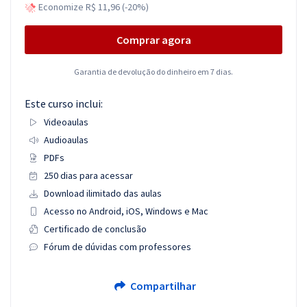
Economize R$ 11,96 (-20%)
Comprar agora
Garantia de devolução do dinheiro em 7 dias.
Este curso inclui:
Videoaulas
Audioaulas
PDFs
250 dias para acessar
Download ilimitado das aulas
Acesso no Android, iOS, Windows e Mac
Certificado de conclusão
Fórum de dúvidas com professores
Compartilhar