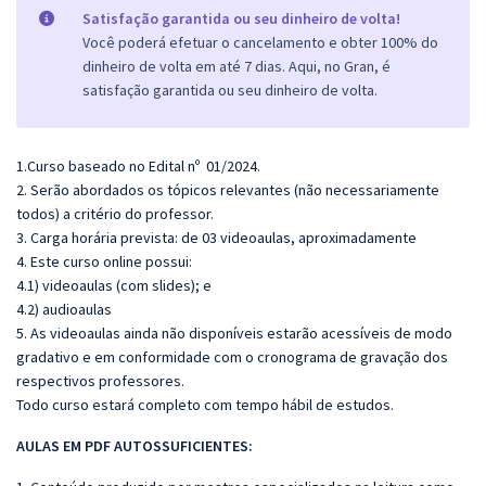
Satisfação garantida ou seu dinheiro de volta!
Você poderá efetuar o cancelamento e obter 100% do
dinheiro de volta em até 7 dias. Aqui, no Gran, é
satisfação garantida ou seu dinheiro de volta.
1.Curso baseado no Edital nº 01/2024.
2. Serão abordados os tópicos relevantes (não necessariamente
todos) a critério do professor.
3. Carga horária prevista: de 03 videoaulas, aproximadamente
4. Este curso online possui:
4.1) videoaulas (com slides); e
4.2) audioaulas
5. As videoaulas ainda não disponíveis estarão acessíveis de modo
gradativo e em conformidade com o cronograma de gravação dos
respectivos professores.
Todo curso estará completo com tempo hábil de estudos.
AULAS EM PDF AUTOSSUFICIENTES: