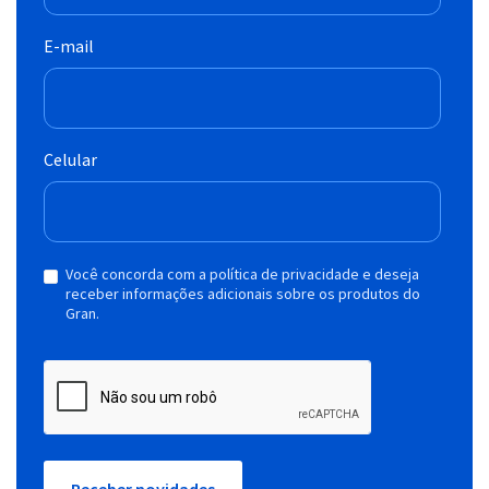
E-mail
Celular
Você concorda com a política de privacidade e deseja
receber informações adicionais sobre os produtos do
Gran.
Receber novidades