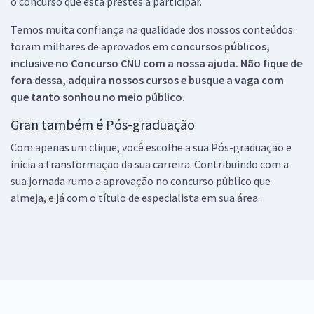
o concurso que está prestes a participar.
Temos muita confiança na qualidade dos nossos conteúdos:
foram milhares de aprovados em
concursos públicos,
inclusive no
Concurso CNU
com a nossa ajuda. Não fique de
fora dessa, adquira nossos cursos e busque a vaga com
que tanto sonhou no meio público.
Gran também é Pós-graduação
Com apenas um clique, você escolhe a sua Pós-graduação e
inicia a transformação da sua carreira. Contribuindo com a
sua jornada rumo a aprovação no concurso público que
almeja, e já com o título de especialista em sua área.