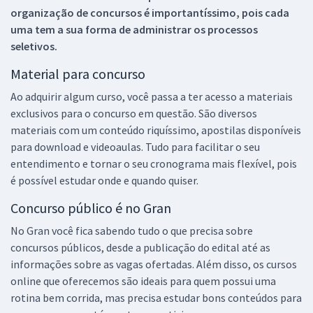
organização de concursos é importantíssimo, pois cada
uma tem a sua forma de administrar os processos
seletivos.
Material para concurso
Ao adquirir algum curso, você passa a ter acesso a materiais
exclusivos para o concurso em questão. São diversos
materiais com um conteúdo riquíssimo, apostilas disponíveis
para download e videoaulas. Tudo para facilitar o seu
entendimento e tornar o seu cronograma mais flexível, pois
é possível estudar onde e quando quiser.
Concurso público é no Gran
No Gran você fica sabendo tudo o que precisa sobre
concursos públicos, desde a publicação do edital até as
informações sobre as vagas ofertadas. Além disso, os cursos
online que oferecemos são ideais para quem possui uma
rotina bem corrida, mas precisa estudar bons conteúdos para