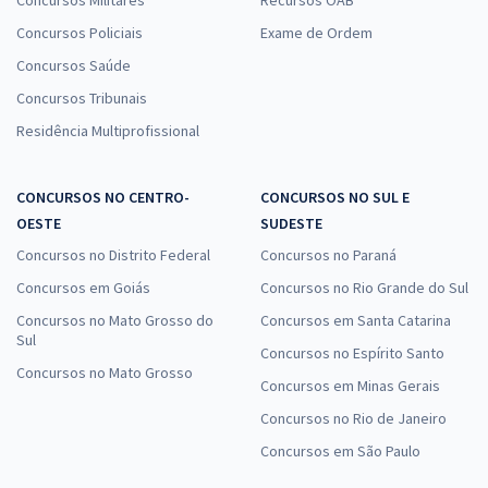
Concursos Policiais
Exame de Ordem
Concursos Saúde
Concursos Tribunais
Residência Multiprofissional
CONCURSOS NO CENTRO-
CONCURSOS NO SUL E
OESTE
SUDESTE
Concursos no Distrito Federal
Concursos no Paraná
Concursos em Goiás
Concursos no Rio Grande do Sul
Concursos no Mato Grosso do
Concursos em Santa Catarina
Sul
Concursos no Espírito Santo
Concursos no Mato Grosso
Concursos em Minas Gerais
Concursos no Rio de Janeiro
Concursos em São Paulo