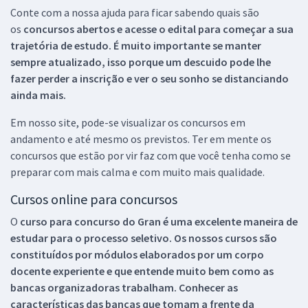
Conte com a nossa ajuda para ficar sabendo quais são
os
concursos abertos e acesse o edital para começar a sua
trajetória de estudo. É muito importante se manter
sempre atualizado, isso porque um descuido pode lhe
fazer perder a inscrição e ver o seu sonho se distanciando
ainda mais.
Em nosso site, pode-se visualizar os concursos em
andamento e até mesmo os previstos. Ter em mente os
concursos que estão por vir faz com que você tenha como se
preparar com mais calma e com muito mais qualidade.
Cursos online para concursos
O
curso para concurso do Gran é uma excelente maneira de
estudar para o processo seletivo. Os nossos cursos são
constituídos por módulos elaborados por um corpo
docente experiente e que entende muito bem como as
bancas organizadoras trabalham. Conhecer as
características das bancas que tomam a frente da