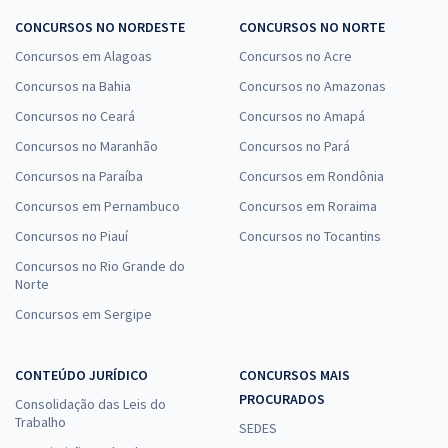
CONCURSOS NO NORDESTE
CONCURSOS NO NORTE
Concursos em Alagoas
Concursos no Acre
Concursos na Bahia
Concursos no Amazonas
Concursos no Ceará
Concursos no Amapá
Concursos no Maranhão
Concursos no Pará
Concursos na Paraíba
Concursos em Rondônia
Concursos em Pernambuco
Concursos em Roraima
Concursos no Piauí
Concursos no Tocantins
Concursos no Rio Grande do
Norte
Concursos em Sergipe
CONTEÚDO JURÍDICO
CONCURSOS MAIS
PROCURADOS
Consolidação das Leis do
Trabalho
SEDES