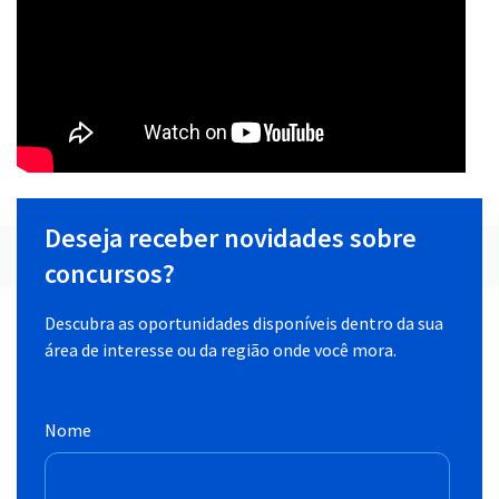
Deseja receber novidades sobre
concursos?
Descubra as oportunidades disponíveis dentro da sua
área de interesse ou da região onde você mora.
Nome