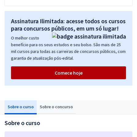
Assinatura Ilimitada: acesse todos os cursos
para concursos públicos, em um só lugar!
O melhor custo
benefício para os seus estudos e seu bolso. São mais de 25
mil cursos para todas as carreiras de concursos públicos, com
garantia de atualização pós-edital.
Comece hoje
Sobre o curso
Sobre o concurso
Sobre o curso