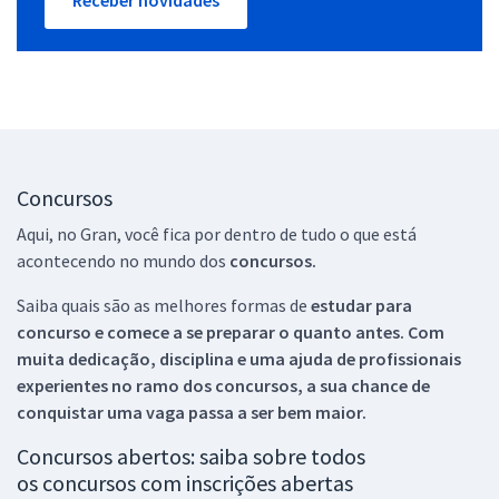
Concursos
Aqui, no Gran, você fica por dentro de tudo o que está
acontecendo no mundo dos
concursos.
Saiba quais são as melhores formas de
estudar para
concurso e comece a se preparar o quanto antes. Com
muita dedicação, disciplina e uma ajuda de profissionais
experientes no ramo dos
concursos, a sua chance de
conquistar uma vaga passa a ser bem maior.
Concursos abertos: saiba sobre todos
os concursos com inscrições abertas