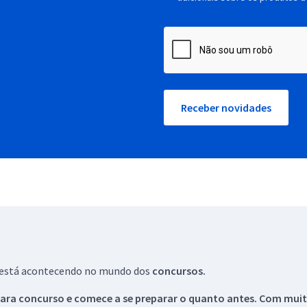
Receber novidades
ue está acontecendo no mundo dos
concursos.
ara concurso e comece a se preparar o quanto antes. Com muita