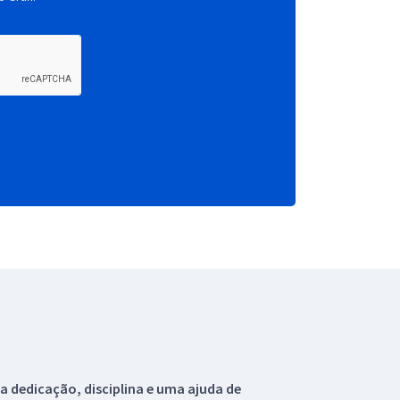
 dedicação, disciplina e uma ajuda de