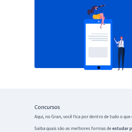
Concursos
Aqui, no Gran, você fica por dentro de tudo o q
Saiba quais são as melhores formas de
estudar p