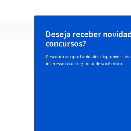
Deseja receber novida
concursos?
Descubra as oportunidades disponíveis dent
interesse ou da região onde você mora.