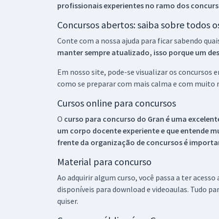
profissionais experientes no ramo dos
concurs
Concursos abertos: saiba sobre todos 
Conte com a nossa ajuda para ficar sabendo quai
manter sempre atualizado, isso porque um descu
Em nosso site, pode-se visualizar os concursos
como se preparar com mais calma e com muito m
Cursos online para concursos
O
curso para concurso do Gran é uma excelente
um corpo docente experiente e que entende m
frente da organização de concursos é importan
Material para concurso
Ao adquirir algum curso, você passa a ter acesso
disponíveis para download e videoaulas. Tudo par
quiser.