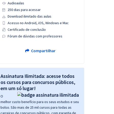
Audioaulas
250 dias para acessar
Download ilimitado das aulas
Acesso no Android, iOS, Windows e Mac
Certificado de conclusão
Fórum de dúvidas com professores
Compartilhar
Assinatura Ilimitada: acesse todos
os cursos para concursos públicos,
em um só lugar!
O
melhor custo benefício para os seus estudos e seu
bolso. São mais de 25 mil cursos para todas as
carreiras de concursos públicos, com garantia de