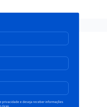
de privacidade e deseja receber informações
o Gran.