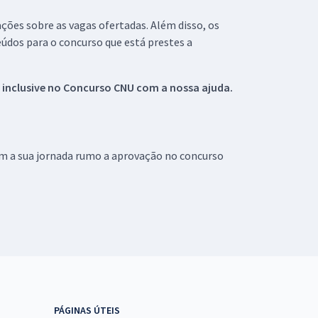
ações sobre as vagas ofertadas. Além disso, os
údos para o concurso que está prestes a
 inclusive no
Concurso CNU
com a nossa ajuda.
om a sua jornada rumo a aprovação no concurso
PÁGINAS ÚTEIS