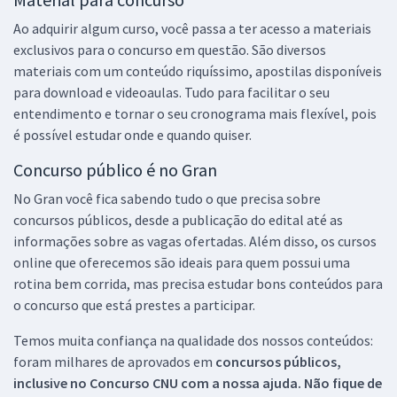
Ao adquirir algum curso, você passa a ter acesso a materiais
exclusivos para o concurso em questão. São diversos
materiais com um conteúdo riquíssimo, apostilas disponíveis
para download e videoaulas. Tudo para facilitar o seu
entendimento e tornar o seu cronograma mais flexível, pois
é possível estudar onde e quando quiser.
Concurso público é no Gran
No Gran você fica sabendo tudo o que precisa sobre
concursos públicos, desde a publicação do edital até as
informações sobre as vagas ofertadas. Além disso, os cursos
online que oferecemos são ideais para quem possui uma
rotina bem corrida, mas precisa estudar bons conteúdos para
o concurso que está prestes a participar.
Temos muita confiança na qualidade dos nossos conteúdos:
foram milhares de aprovados em
concursos públicos,
inclusive no
Concurso CNU
com a nossa ajuda. Não fique de