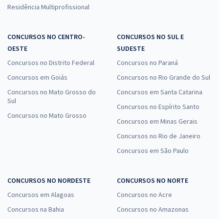
Residência Multiprofissional
CONCURSOS NO CENTRO-
CONCURSOS NO SUL E
OESTE
SUDESTE
Concursos no Distrito Federal
Concursos no Paraná
Concursos em Goiás
Concursos no Rio Grande do Sul
Concursos no Mato Grosso do
Concursos em Santa Catarina
Sul
Concursos no Espírito Santo
Concursos no Mato Grosso
Concursos em Minas Gerais
Concursos no Rio de Janeiro
Concursos em São Paulo
CONCURSOS NO NORDESTE
CONCURSOS NO NORTE
Concursos em Alagoas
Concursos no Acre
Concursos na Bahia
Concursos no Amazonas