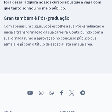
fora dessa, adquira nossos cursos e busque a vaga com
que tanto sonhou no meio público.
Gran também é Pós-graduação
Com apenas um clique, você escolhe a sua Pós-graduação e
inicia a transformação da sua carreira. Contribuindo com a
sua jornada rumo a aprovação no concurso público que
almeja, e já com o título de especialista em sua área.