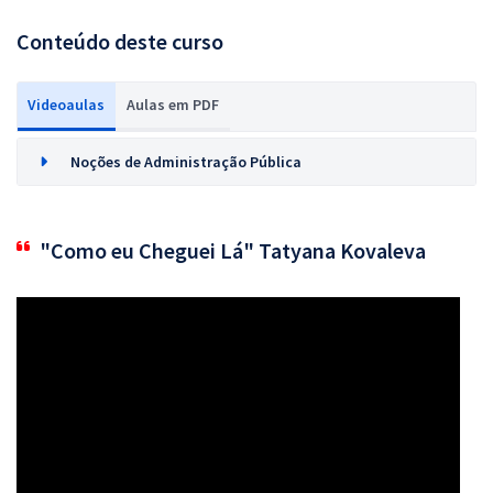
Conteúdo deste curso
Videoaulas
Aulas em PDF
Noções de Administração Pública
"Como eu Cheguei Lá" Tatyana Kovaleva