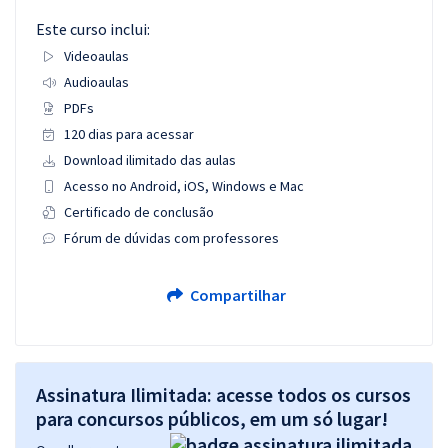
Este curso inclui:
Videoaulas
Audioaulas
PDFs
120 dias para acessar
Download ilimitado das aulas
Acesso no Android, iOS, Windows e Mac
Certificado de conclusão
Fórum de dúvidas com professores
Compartilhar
Assinatura Ilimitada: acesse todos os cursos
para concursos públicos, em um só lugar!