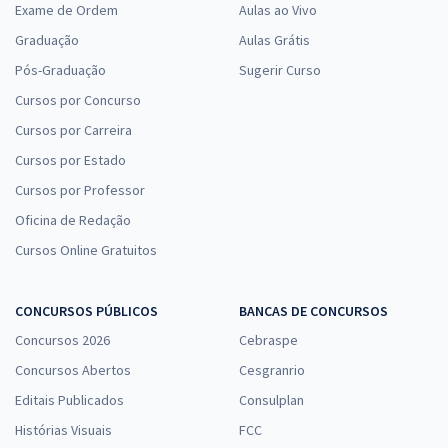
Exame de Ordem
Aulas ao Vivo
Graduação
Aulas Grátis
Pós-Graduação
Sugerir Curso
Cursos por Concurso
Cursos por Carreira
Cursos por Estado
Cursos por Professor
Oficina de Redação
Cursos Online Gratuitos
CONCURSOS PÚBLICOS
BANCAS DE CONCURSOS
Concursos 2026
Cebraspe
Concursos Abertos
Cesgranrio
Editais Publicados
Consulplan
Histórias Visuais
FCC