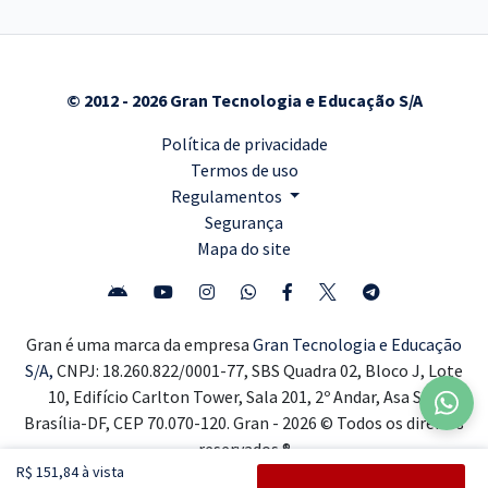
© 2012 - 2026 Gran Tecnologia e Educação S/A
Política de privacidade
Termos de uso
Regulamentos
Segurança
Mapa do site
Gran é uma marca da empresa
Gran Tecnologia e Educação
S/A,
CNPJ: 18.260.822/0001-77, SBS Quadra 02, Bloco J, Lote
10, Edifício Carlton Tower, Sala 201, 2º Andar, Asa Sul,
Brasília-DF, CEP 70.070-120. Gran - 2026 © Todos os direitos
reservados ®
R$ 151,84 à vista