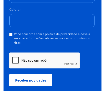
Celular
Você concorda com a política de privacidade e deseja
receber informações adicionais sobre os produtos do
Gran.
Receber novidades