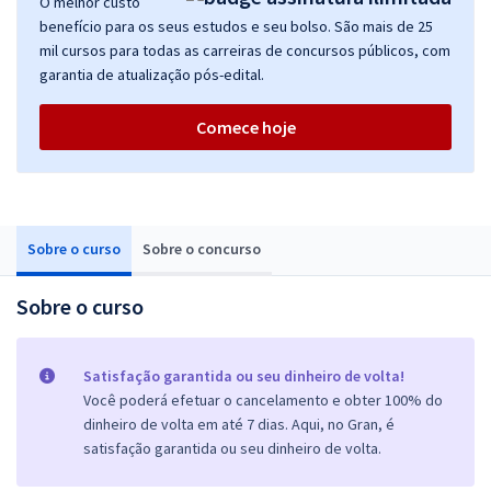
O melhor custo
benefício para os seus estudos e seu bolso. São mais de 25
mil cursos para todas as carreiras de concursos públicos, com
garantia de atualização pós-edital.
Comece hoje
Sobre o curso
Sobre o concurso
Sobre o curso
Satisfação garantida ou seu dinheiro de volta!
Você poderá efetuar o cancelamento e obter 100% do
dinheiro de volta em até 7 dias. Aqui, no Gran, é
satisfação garantida ou seu dinheiro de volta.