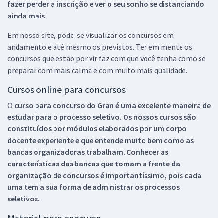
fazer perder a inscrição e ver o seu sonho se distanciando
ainda mais.
Em nosso site, pode-se visualizar os concursos em
andamento e até mesmo os previstos. Ter em mente os
concursos que estão por vir faz com que você tenha como se
preparar com mais calma e com muito mais qualidade.
Cursos online para concursos
O
curso para concurso do Gran é uma excelente maneira de
estudar para o processo seletivo. Os nossos cursos são
constituídos por módulos elaborados por um corpo
docente experiente e que entende muito bem como as
bancas organizadoras trabalham. Conhecer as
características das bancas que tomam a frente da
organização de concursos é importantíssimo, pois cada
uma tem a sua forma de administrar os processos
seletivos.
Material para concurso