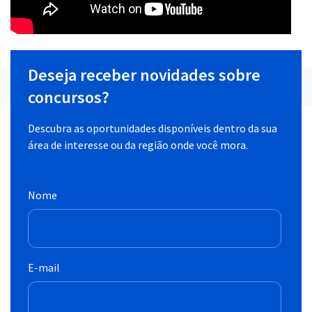
Deseja receber novidades sobre
concursos?
Descubra as oportunidades disponíveis dentro da sua
área de interesse ou da região onde você mora.
Nome
E-mail