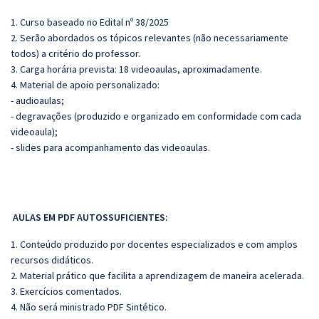
1. Curso baseado no Edital nº 38/2025
2. Serão abordados os tópicos relevantes (não necessariamente
todos) a critério do professor.
3. Carga horária prevista: 18 videoaulas, aproximadamente.
4. Material de apoio personalizado:
- audioaulas;
- degravações (produzido e organizado em conformidade com cada
videoaula);
- slides para acompanhamento das videoaulas.
AULAS EM PDF AUTOSSUFICIENTES:
1. Conteúdo produzido por docentes especializados e com amplos
recursos didáticos.
2. Material prático que facilita a aprendizagem de maneira acelerada.
3. Exercícios comentados.
4. Não será ministrado PDF Sintético.