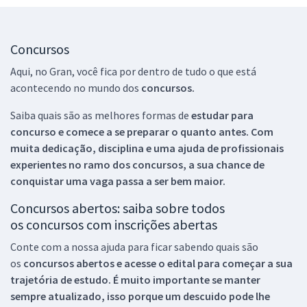
Concursos
Aqui, no Gran, você fica por dentro de tudo o que está
acontecendo no mundo dos
concursos.
Saiba quais são as melhores formas de
estudar para
concurso e comece a se preparar o quanto antes. Com
muita dedicação, disciplina e uma ajuda de profissionais
experientes no ramo dos
concursos, a sua chance de
conquistar uma vaga passa a ser bem maior.
Concursos abertos: saiba sobre todos
os concursos com inscrições abertas
Conte com a nossa ajuda para ficar sabendo quais são
os
concursos abertos e acesse o edital para começar a sua
trajetória de estudo. É muito importante se manter
sempre atualizado, isso porque um descuido pode lhe