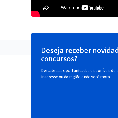
Deseja receber novida
concursos?
Descubra as oportunidades disponíveis dent
interesse ou da região onde você mora.