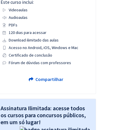
Este curso inclui:
Videoaulas
Audioaulas
PDFs
120 dias para acessar
Download ilimitado das aulas
Acesso no Android, iOS, Windows e Mac
Certificado de conclusão
Fórum de dúvidas com professores
Compartilhar
Assinatura Ilimitada: acesse todos
os cursos para concursos públicos,
em um só lugar!