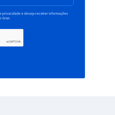
de privacidade e deseja receber informações
o Gran.