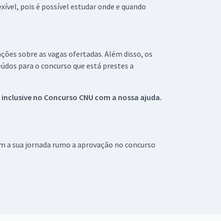
xível, pois é possível estudar onde e quando
ações sobre as vagas ofertadas. Além disso, os
údos para o concurso que está prestes a
 inclusive no
Concurso CNU
com a nossa ajuda.
om a sua jornada rumo a aprovação no concurso