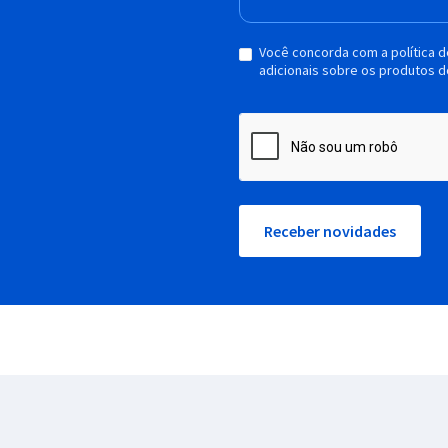
Você concorda com a política 
adicionais sobre os produtos d
Receber novidades