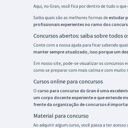
Aqui, no Gran, você fica por dentro de tudo o q
Saiba quais são as melhores formas de
estudar p
profissionais experientes no ramo dos
concurs
Concursos abertos: saiba sobre todos 
Conte com a nossa ajuda para ficar sabendo quai
manter sempre atualizado, isso porque um descu
Em nosso site, pode-se visualizar os concursos
como se preparar com mais calma e com muito m
Cursos online para concursos
O
curso para concurso do Gran é uma excelente
um corpo docente experiente e que entende m
frente da organização de concursos é importan
Material para concurso
Ao adquirir algum curso, você passa a ter acesso