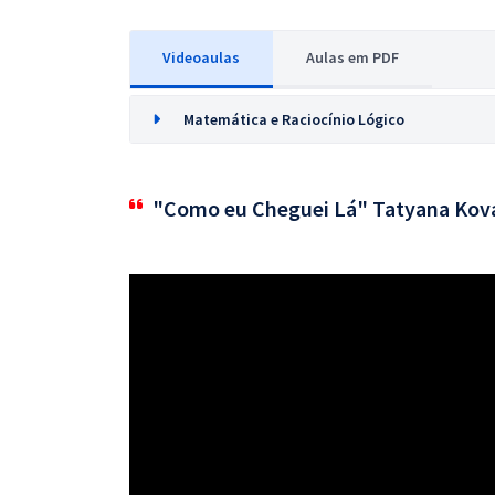
Videoaulas
Aulas em PDF
Matemática e Raciocínio Lógico
"Como eu Cheguei Lá" Tatyana Kov