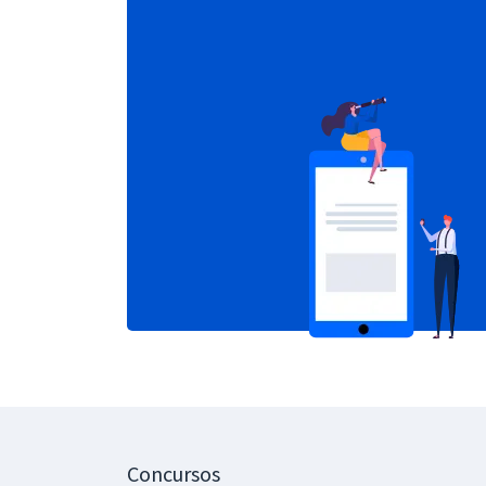
Concursos