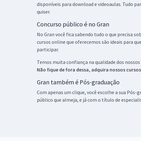
disponíveis para download e videoaulas. Tudo par
quiser.
Concurso público é no Gran
No Gran você fica sabendo tudo o que precisa sob
cursos online que oferecemos são ideais para qu
participar.
Temos muita confiança na qualidade dos nossos
Não fique de fora dessa, adquira nossos curso
Gran também é Pós-graduação
Com apenas um clique, você escolhe a sua Pós-gr
público que almeja, e já com o título de especial