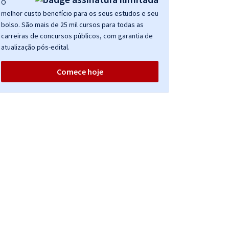
O
melhor custo benefício para os seus estudos e seu
bolso. São mais de 25 mil cursos para todas as
carreiras de concursos públicos, com garantia de
atualização pós-edital.
Comece hoje