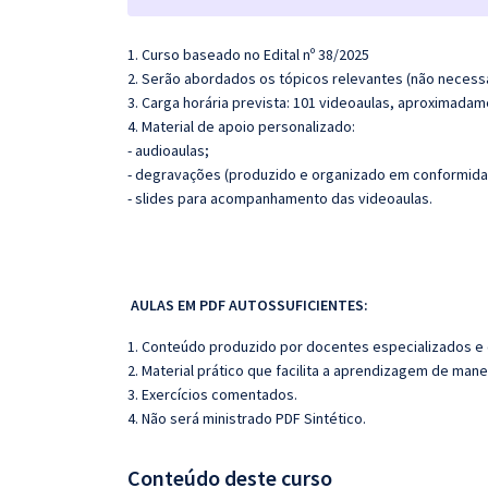
1. Curso baseado no Edital nº 38/2025
2. Serão abordados os tópicos relevantes (não necessa
3. Carga horária prevista: 101 videoaulas, aproximadam
4. Material de apoio personalizado:
- audioaulas;
- degravações (produzido e organizado em conformida
- slides para acompanhamento das videoaulas.
AULAS EM PDF AUTOSSUFICIENTES:
1. Conteúdo produzido por docentes especializados e
2. Material prático que facilita a aprendizagem de mane
3. Exercícios comentados.
4. Não será ministrado PDF Sintético.
Conteúdo deste curso