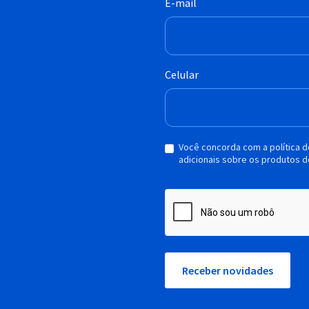
E-mail
Celular
Você concorda com a política 
adicionais sobre os produtos d
Receber novidades