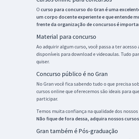
O
curso para concurso do Gran é uma excelente
um corpo docente experiente e que entende m
frente da organização de concursos é importan
Material para concurso
Ao adquirir algum curso, você passa a ter acesso
disponíveis para download e videoaulas. Tudo par
quiser.
Concurso público é no Gran
No Gran você fica sabendo tudo o que precisa sob
cursos online que oferecemos são ideais para qu
participar.
Temos muita confiança na qualidade dos nossos
Não fique de fora dessa, adquira nossos curso
Gran também é Pós-graduação