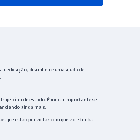
 dedicação, disciplina e uma ajuda de
.
 trajetória de estudo. É muito importante se
tanciando ainda mais.
s que estão por vir faz com que você tenha