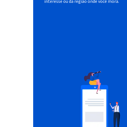
interesse ou da região onde você mora.