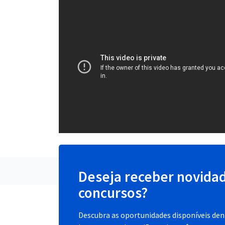
Deseja receber novida
concursos?
Descubra as oportunidades disponíveis dent