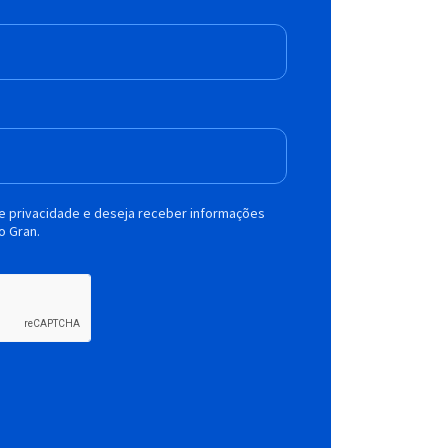
de privacidade e deseja receber informações
o Gran.