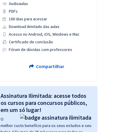
Audioaulas
PDFs
160 dias para acessar
Download ilimitado das aulas
Acesso no Android, iOS, Windows e Mac
Certificado de conclusão
Fórum de dúvidas com professores
Compartilhar
Assinatura Ilimitada: acesse todos
os cursos para concursos públicos,
em um só lugar!
O
melhor custo benefício para os seus estudos e seu