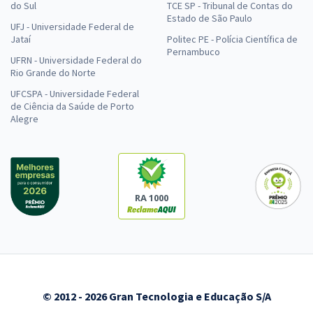
do Sul
TCE SP - Tribunal de Contas do
Estado de São Paulo
UFJ - Universidade Federal de
Jataí
Politec PE - Polícia Científica de
Pernambuco
UFRN - Universidade Federal do
Rio Grande do Norte
UFCSPA - Universidade Federal
de Ciência da Saúde de Porto
Alegre
RA 1000
© 2012 - 2026 Gran Tecnologia e Educação S/A