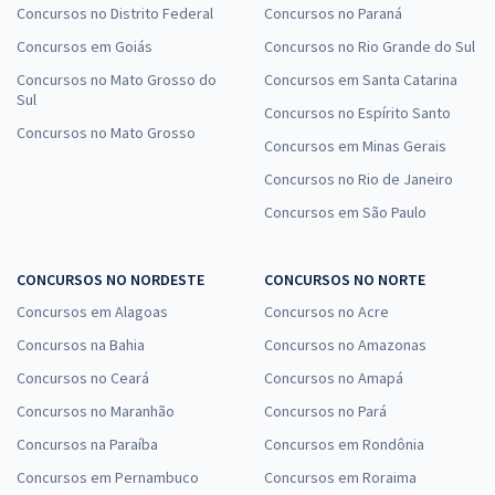
Concursos no Distrito Federal
Concursos no Paraná
Concursos em Goiás
Concursos no Rio Grande do Sul
Concursos no Mato Grosso do
Concursos em Santa Catarina
Sul
Concursos no Espírito Santo
Concursos no Mato Grosso
Concursos em Minas Gerais
Concursos no Rio de Janeiro
Concursos em São Paulo
CONCURSOS NO NORDESTE
CONCURSOS NO NORTE
Concursos em Alagoas
Concursos no Acre
Concursos na Bahia
Concursos no Amazonas
Concursos no Ceará
Concursos no Amapá
Concursos no Maranhão
Concursos no Pará
Concursos na Paraíba
Concursos em Rondônia
Concursos em Pernambuco
Concursos em Roraima