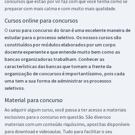
concursos que estão por vir faz com que você tenha como se
preparar com mais calma e com muito mais qualidade.
Cursos online para concursos
O
curso para concurso do Gran é uma excelente maneira de
estudar para o processo seletivo. Os nossos cursos são
constituídos por módulos elaborados por um corpo
docente experiente e que entende muito bem como as
bancas organizadoras trabalham. Conhecer as
características das bancas que tomam a frente da
organização de concursos é importantíssimo, pois cada
uma tem a sua forma de administrar os processos
seletivos.
Material para concurso
Ao adquirir algum curso, você passa a ter acesso a materiais
exclusivos para o concurso em questão. São diversos
materiais com um conteúdo riquíssimo, apostilas disponíveis
para download e videoaulas. Tudo para facilitar o seu