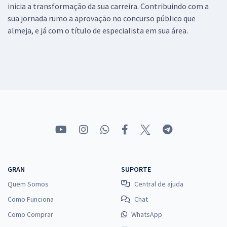
inicia a transformação da sua carreira. Contribuindo com a
sua jornada rumo a aprovação no concurso público que
almeja, e já com o título de especialista em sua área.
GRAN
SUPORTE
Quem Somos
Central de ajuda
Como Funciona
Chat
Como Comprar
WhatsApp