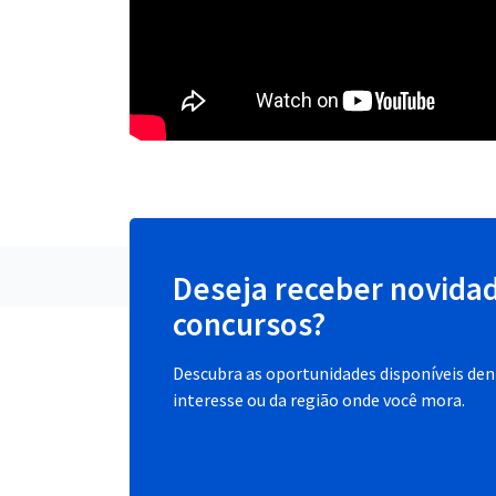
Deseja receber novida
concursos?
Descubra as oportunidades disponíveis dent
interesse ou da região onde você mora.