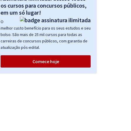
os cursos para concursos públicos,
em um só lugar!
O
melhor custo benefício para os seus estudos e seu
bolso. São mais de 25 mil cursos para todas as
carreiras de concursos públicos, com garantia de
atualização pós-edital.
Comece hoje