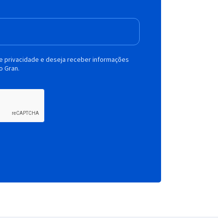
de privacidade e deseja receber informações
o Gran.