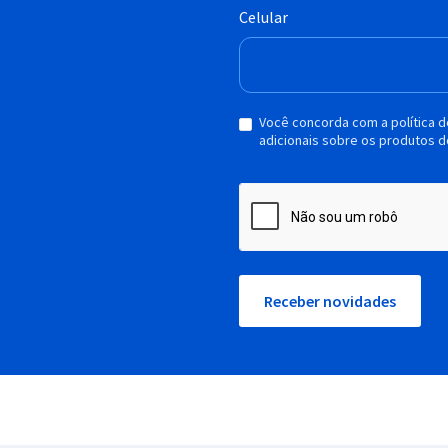
Celular
Você concorda com a política 
adicionais sobre os produtos d
Receber novidades