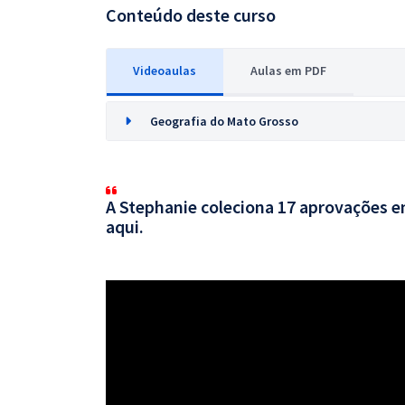
Conteúdo deste curso
Videoaulas
Aulas em PDF
Geografia do Mato Grosso
A Stephanie coleciona 17 aprovações em
aqui.