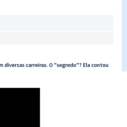
 diversas carreiras. O "segredo"? Ela contou