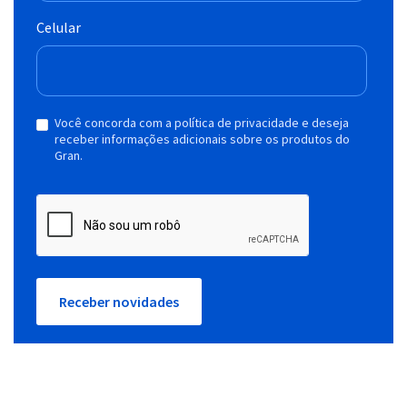
Celular
Você concorda com a política de privacidade e deseja
receber informações adicionais sobre os produtos do
Gran.
Receber novidades