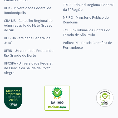
TRF 3 - Tribunal Regional Federal
UFR - Universidade Federal de
da 3ª Região
Rondonópolis
MP RO - Ministério Público de
CRA MS - Conselho Regional de
Rondônia
Administração do Mato Grosso
do Sul
TCE SP - Tribunal de Contas do
Estado de São Paulo
UFJ - Universidade Federal de
Jataí
Politec PE - Polícia Científica de
Pernambuco
UFRN - Universidade Federal do
Rio Grande do Norte
UFCSPA - Universidade Federal
de Ciência da Saúde de Porto
Alegre
RA 1000