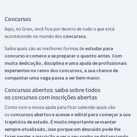
Concursos
Aqui, no Gran, você fica por dentro de tudo o que está
acontecendo no mundo dos
concursos.
Saiba quais são as melhores formas de
estudar para
concurso e comece a se preparar o quanto antes. Com
muita dedicação, disciplina e uma ajuda de profissionais
experientes no ramo dos
concursos, a sua chance de
conquistar uma vaga passa a ser bem maior.
Concursos abertos: saiba sobre todos
os concursos com inscrições abertas
Conte com a nossa ajuda para ficar sabendo quais são
os
concursos abertos e acesse o edital para começar a sua
trajetória de estudo. É muito importante se manter
sempre atualizado, isso porque um descuido pode lhe
fazer perder a inscrição e ver o seu sonho se distanciando