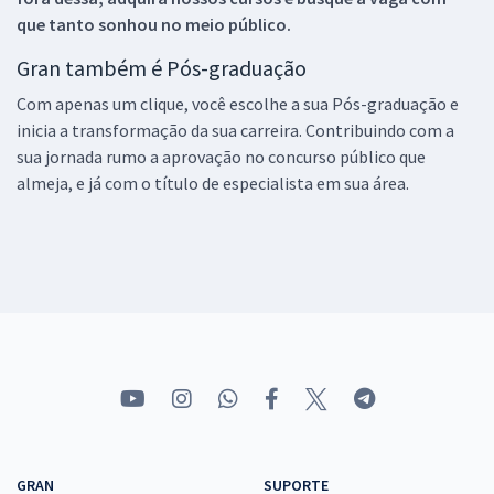
que tanto sonhou no meio público.
Gran também é Pós-graduação
Com apenas um clique, você escolhe a sua Pós-graduação e
inicia a transformação da sua carreira. Contribuindo com a
sua jornada rumo a aprovação no concurso público que
almeja, e já com o título de especialista em sua área.
GRAN
SUPORTE