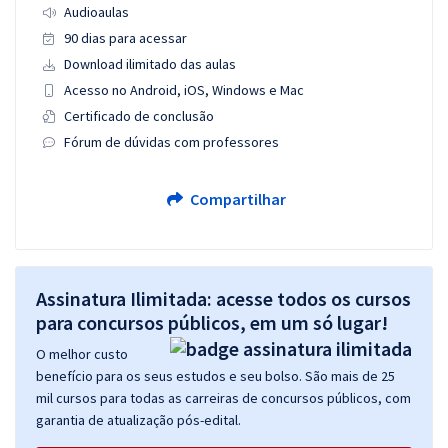
Audioaulas
90 dias para acessar
Download ilimitado das aulas
Acesso no Android, iOS, Windows e Mac
Certificado de conclusão
Fórum de dúvidas com professores
Compartilhar
Assinatura Ilimitada: acesse todos os cursos
para concursos públicos, em um só lugar!
O melhor custo
benefício para os seus estudos e seu bolso. São mais de 25
mil cursos para todas as carreiras de concursos públicos, com
garantia de atualização pós-edital.