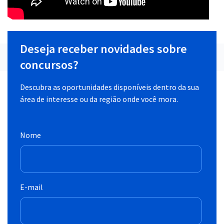
Deseja receber novidades sobre
concursos?
Descubra as oportunidades disponíveis dentro da sua
área de interesse ou da região onde você mora.
Nome
E-mail