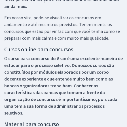
ainda mais.
Em nosso site, pode-se visualizar os concursos em
andamento e até mesmo os previstos. Ter em mente os
concursos que estão por vir faz com que você tenha como se
preparar com mais calma e com muito mais qualidade.
Cursos online para concursos
O
curso para concurso do Gran é uma excelente maneira de
estudar para o processo seletivo. Os nossos cursos são
constituídos por módulos elaborados por um corpo
docente experiente e que entende muito bem como as
bancas organizadoras trabalham. Conhecer as
características das bancas que tomam a frente da
organização de concursos é importantíssimo, pois cada
uma tem a sua forma de administrar os processos
seletivos.
Material para concurso