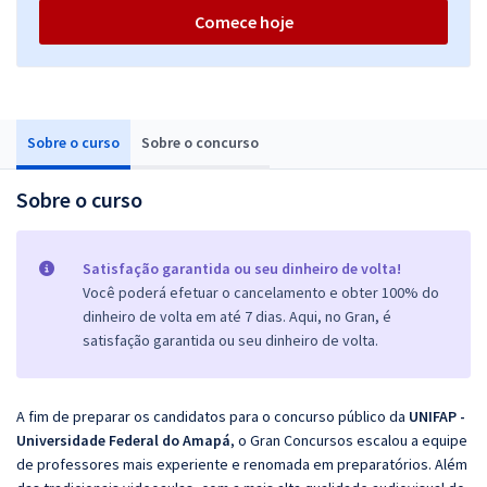
Comece hoje
Sobre o curso
Sobre o concurso
Sobre o curso
Satisfação garantida ou seu dinheiro de volta!
Você poderá efetuar o cancelamento e obter 100% do
dinheiro de volta em até 7 dias. Aqui, no Gran, é
satisfação garantida ou seu dinheiro de volta.
A fim de preparar os candidatos para o concurso público da
UNIFAP -
Universidade Federal do Amapá
, o Gran Concursos escalou a equipe
de professores mais experiente e renomada em preparatórios. Além