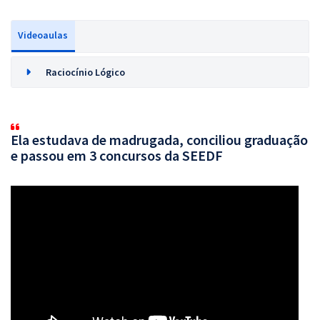
Videoaulas
Raciocínio Lógico
Ela estudava de madrugada, conciliou graduação
e passou em 3 concursos da SEEDF