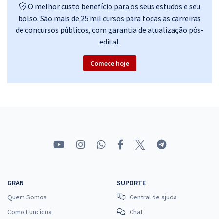
O melhor custo benefício para os seus estudos e seu
bolso. São mais de 25 mil cursos para todas as carreiras
de concursos públicos, com garantia de atualização pós-
edital.
Comece hoje
GRAN
SUPORTE
Quem Somos
Central de ajuda
Como Funciona
Chat