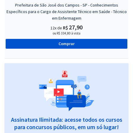
Prefeitura de São José dos Campos - SP - Conhecimentos
Específicos para o Cargo de Assistente Técnico em Saúde - Técnico
em Enfermagem
27,90
R$
12x de
ou R$ 334,80 à vista
Comprar
Assinatura Ilimitada: acesse todos os cursos
para concursos públicos, em um só lugar!