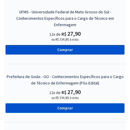
UFMS - Universidade Federal de Mato Grosso do Sul -
Conhecimentos Específicos para o Cargo de Técnico em
Enfermagem
27,90
R$
12x de
ou R$ 334,80 à vista
Comprar
Prefeitura de Goiás - GO - Conhecimentos Específicos para o Cargo
de Técnico de Enfermagem (Pós-Edital)
27,90
R$
12x de
ou R$ 334,80 à vista
Comprar