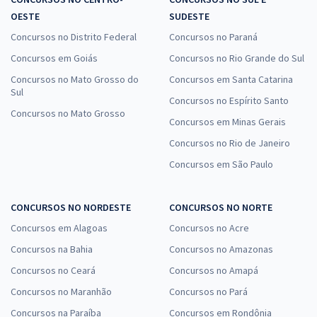
OESTE
SUDESTE
Concursos no Distrito Federal
Concursos no Paraná
Concursos em Goiás
Concursos no Rio Grande do Sul
Concursos no Mato Grosso do
Concursos em Santa Catarina
Sul
Concursos no Espírito Santo
Concursos no Mato Grosso
Concursos em Minas Gerais
Concursos no Rio de Janeiro
Concursos em São Paulo
CONCURSOS NO NORDESTE
CONCURSOS NO NORTE
Concursos em Alagoas
Concursos no Acre
Concursos na Bahia
Concursos no Amazonas
Concursos no Ceará
Concursos no Amapá
Concursos no Maranhão
Concursos no Pará
Concursos na Paraíba
Concursos em Rondônia