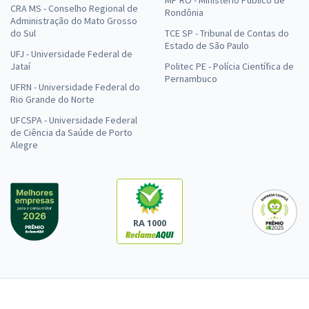
MP RO - Ministério Público de
CRA MS - Conselho Regional de
Rondônia
Administração do Mato Grosso
do Sul
TCE SP - Tribunal de Contas do
Estado de São Paulo
UFJ - Universidade Federal de
Jataí
Politec PE - Polícia Científica de
Pernambuco
UFRN - Universidade Federal do
Rio Grande do Norte
UFCSPA - Universidade Federal
de Ciência da Saúde de Porto
Alegre
RA 1000