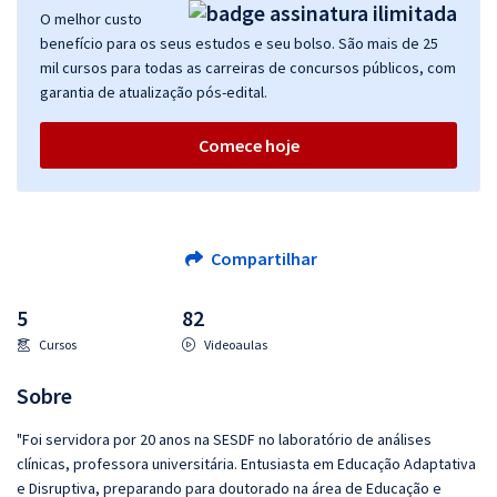
O melhor custo
benefício para os seus estudos e seu bolso. São mais de 25
mil cursos para todas as carreiras de concursos públicos, com
garantia de atualização pós-edital.
Comece hoje
Compartilhar
5
82
Cursos
Videoaulas
Sobre
"Foi servidora por 20 anos na SESDF no laboratório de análises
clínicas, professora universitária. Entusiasta em Educação Adaptativa
e Disruptiva, preparando para doutorado na área de Educação e