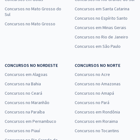
Concursos no Mato Grosso do
Concursos em Santa Catarina
Sul
Concursos no Espírito Santo
Concursos no Mato Grosso
Concursos em Minas Gerais
Concursos no Rio de Janeiro
Concursos em São Paulo
CONCURSOS NO NORDESTE
CONCURSOS NO NORTE
Concursos em Alagoas
Concursos no Acre
Concursos na Bahia
Concursos no Amazonas
Concursos no Ceará
Concursos no Amapá
Concursos no Maranhão
Concursos no Pará
Concursos na Paraíba
Concursos em Rondônia
Concursos em Pernambuco
Concursos em Roraima
Concursos no Piauí
Concursos no Tocantins