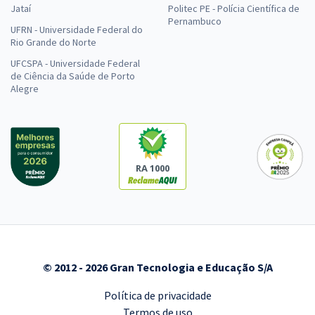
Jataí
Politec PE - Polícia Científica de
Pernambuco
UFRN - Universidade Federal do
Rio Grande do Norte
UFCSPA - Universidade Federal
de Ciência da Saúde de Porto
Alegre
RA 1000
© 2012 - 2026 Gran Tecnologia e Educação S/A
Política de privacidade
Termos de uso