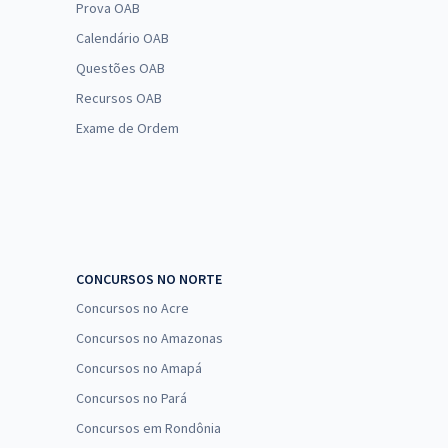
Prova OAB
Calendário OAB
Questões OAB
Recursos OAB
Exame de Ordem
CONCURSOS NO NORTE
Concursos no Acre
Concursos no Amazonas
Concursos no Amapá
Concursos no Pará
Concursos em Rondônia