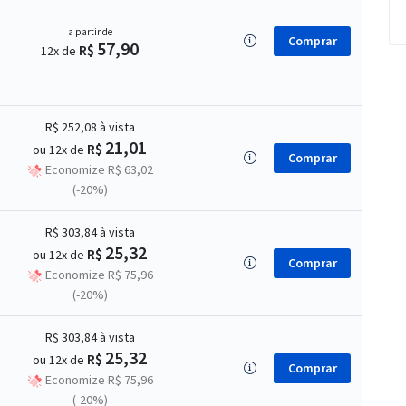
a partir de
Comprar
57,90
R$
12x de
R$ 252,08
à vista
21,01
R$
ou 12x de
Comprar
Economize R$ 63,02
(-20%)
R$ 303,84
à vista
25,32
R$
ou 12x de
Comprar
Economize R$ 75,96
(-20%)
R$ 303,84
à vista
25,32
R$
ou 12x de
Comprar
Economize R$ 75,96
(-20%)