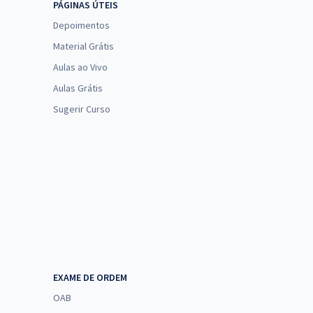
PÁGINAS ÚTEIS
Depoimentos
Material Grátis
Aulas ao Vivo
Aulas Grátis
Sugerir Curso
EXAME DE ORDEM
OAB