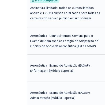
Mais completo!
Assinatura ilimitada: todos os cursos listados
abaixo e + 25 mil cursos atualizados para todas as
carreiras do serviço público em um só lugar.
Aeronáutica - Conhecimentos Comuns para o
Exame de Admissão ao Estágio de Adaptação de
Oficiais de Apoio da Aeronáutica (IE/EA EAOAP)
Aeronáutica - Exame de Admissão (EAOAP) -
Enfermagem (Módulo Especial)
Aeronáutica - Exame de Admissão (EAOAP) -
Administração (Módulo Especial)