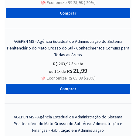
Economize R$ 25,98 (-20%)
Comprar
AGEPEN MS - Agência Estadual de Administração do Sistema
Penitenciário do Mato Grosso do Sul - Conhecimentos Comuns para
Todas as Áreas
R$ 263,92
à vista
21,99
R$
ou 12x de
Economize R$ 65,98 (-20%)
Comprar
AGEPEN MS - Agência Estadual de Administração do Sistema
Penitenciário do Mato Grosso do Sul - Área: Administração e
Finanças - Habilitação em Administração