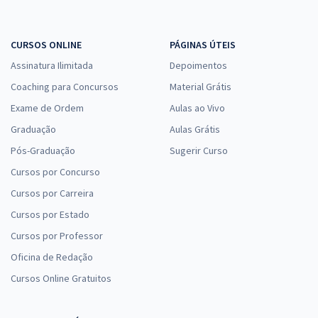
CURSOS ONLINE
PÁGINAS ÚTEIS
Assinatura Ilimitada
Depoimentos
Coaching para Concursos
Material Grátis
Exame de Ordem
Aulas ao Vivo
Graduação
Aulas Grátis
Pós-Graduação
Sugerir Curso
Cursos por Concurso
Cursos por Carreira
Cursos por Estado
Cursos por Professor
Oficina de Redação
Cursos Online Gratuitos