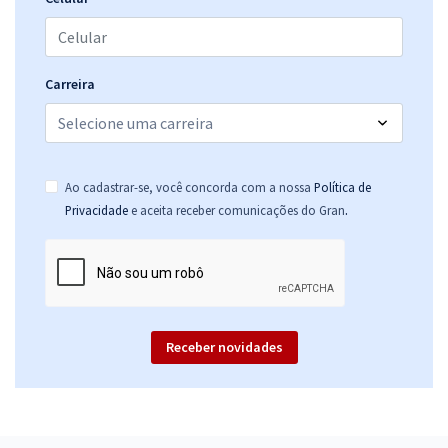
Carreira
Ao cadastrar-se, você concorda com a nossa
Política de
.
Privacidade
e aceita receber comunicações do Gran
Receber novidades