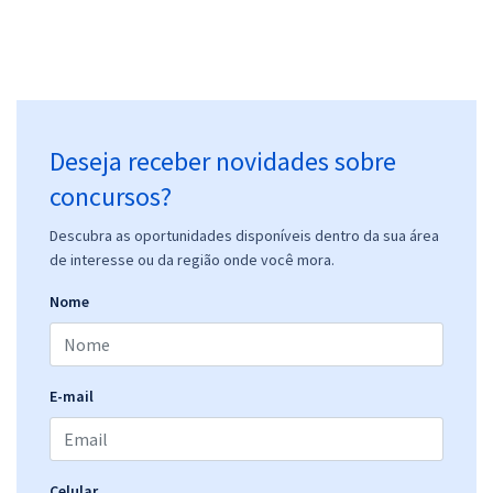
Deseja receber novidades sobre
concursos?
Descubra as oportunidades disponíveis dentro da sua área
de interesse ou da região onde você mora.
Nome
E-mail
Celular