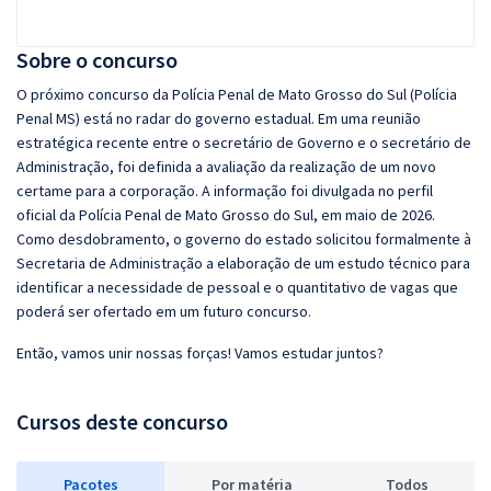
Sobre o concurso
O próximo concurso da Polícia Penal de Mato Grosso do Sul (Polícia
Penal MS) está no radar do governo estadual. Em uma reunião
estratégica recente entre o secretário de Governo e o secretário de
Administração, foi definida a avaliação da realização de um novo
certame para a corporação. A informação foi divulgada no perfil
oficial da Polícia Penal de Mato Grosso do Sul, em maio de 2026.
Como desdobramento, o governo do estado solicitou formalmente à
Secretaria de Administração a elaboração de um estudo técnico para
identificar a necessidade de pessoal e o quantitativo de vagas que
poderá ser ofertado em um futuro concurso.
Então, vamos unir nossas forças! Vamos estudar juntos?
Cursos deste concurso
Pacotes
P
or matéria
Todos