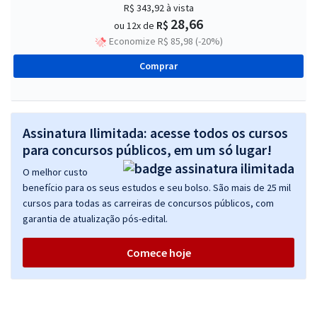
R$ 343,92
à vista
28,66
R$
ou 12x de
Economize R$ 85,98 (-20%)
Comprar
Assinatura Ilimitada: acesse todos os cursos
para concursos públicos, em um só lugar!
O melhor custo
benefício para os seus estudos e seu bolso. São mais de 25 mil
cursos para todas as carreiras de concursos públicos, com
garantia de atualização pós-edital.
Comece hoje