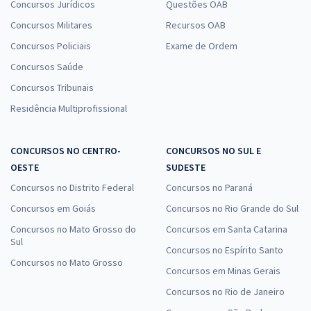
Concursos Jurídicos
Questões OAB
Concursos Militares
Recursos OAB
Concursos Policiais
Exame de Ordem
Concursos Saúde
Concursos Tribunais
Residência Multiprofissional
CONCURSOS NO CENTRO-
CONCURSOS NO SUL E
OESTE
SUDESTE
Concursos no Distrito Federal
Concursos no Paraná
Concursos em Goiás
Concursos no Rio Grande do Sul
Concursos no Mato Grosso do
Concursos em Santa Catarina
Sul
Concursos no Espírito Santo
Concursos no Mato Grosso
Concursos em Minas Gerais
Concursos no Rio de Janeiro