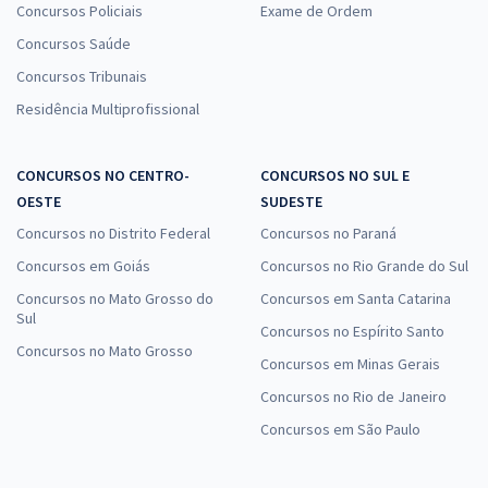
Concursos Policiais
Exame de Ordem
Concursos Saúde
Concursos Tribunais
Residência Multiprofissional
CONCURSOS NO CENTRO-
CONCURSOS NO SUL E
OESTE
SUDESTE
Concursos no Distrito Federal
Concursos no Paraná
Concursos em Goiás
Concursos no Rio Grande do Sul
Concursos no Mato Grosso do
Concursos em Santa Catarina
Sul
Concursos no Espírito Santo
Concursos no Mato Grosso
Concursos em Minas Gerais
Concursos no Rio de Janeiro
Concursos em São Paulo