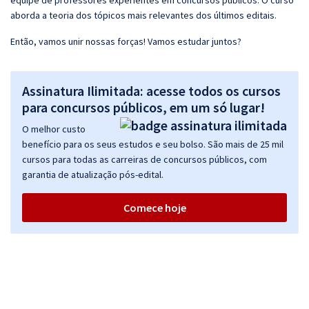
equipe de professores experientes em concursos públicos. O curso
aborda a teoria dos tópicos mais relevantes dos últimos editais.
Então, vamos unir nossas forças! Vamos estudar juntos?
Assinatura Ilimitada: acesse todos os cursos
para concursos públicos, em um só lugar!
O melhor custo
benefício para os seus estudos e seu bolso. São mais de 25 mil
cursos para todas as carreiras de concursos públicos, com
garantia de atualização pós-edital.
Comece hoje