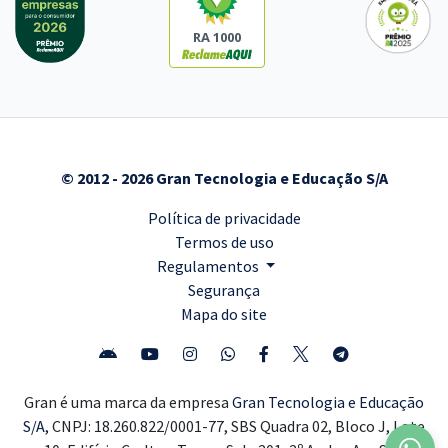
RA 1000
© 2012 - 2026 Gran Tecnologia e Educação S/A
Política de privacidade
Termos de uso
Regulamentos
Segurança
Mapa do site
Gran é uma marca da empresa
Gran Tecnologia e Educação
S/A,
CNPJ: 18.260.822/0001-77, SBS Quadra 02, Bloco J, Lote