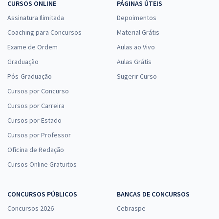
CURSOS ONLINE
PÁGINAS ÚTEIS
Assinatura Ilimitada
Depoimentos
Coaching para Concursos
Material Grátis
Exame de Ordem
Aulas ao Vivo
Graduação
Aulas Grátis
Pós-Graduação
Sugerir Curso
Cursos por Concurso
Cursos por Carreira
Cursos por Estado
Cursos por Professor
Oficina de Redação
Cursos Online Gratuitos
CONCURSOS PÚBLICOS
BANCAS DE CONCURSOS
Concursos 2026
Cebraspe