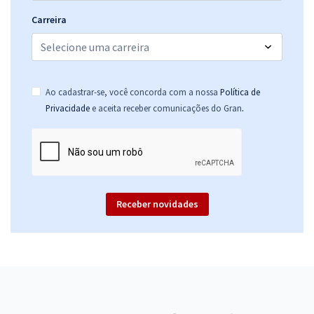
Carreira
Ao cadastrar-se, você concorda com a nossa
Política de
.
Privacidade
e aceita receber comunicações do Gran
Receber novidades