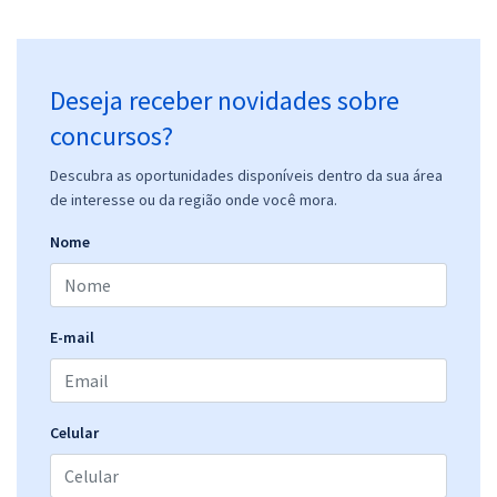
Deseja receber novidades sobre
concursos?
Descubra as oportunidades disponíveis dentro da sua área
de interesse ou da região onde você mora.
Nome
E-mail
Celular