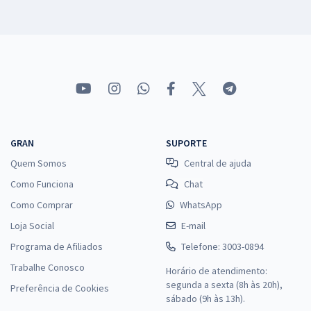
GRAN
SUPORTE
Quem Somos
Central de ajuda
Como Funciona
Chat
Como Comprar
WhatsApp
Loja Social
E-mail
Programa de Afiliados
Telefone: 3003-0894
Trabalhe Conosco
Horário de atendimento:
segunda a sexta (8h às 20h),
Preferência de Cookies
sábado (9h às 13h).