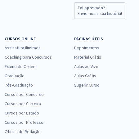
Foi aprovado?
Envie-nos a sua história!
CURSOS ONLINE
PÁGINAS ÚTEIS
Assinatura Ilimitada
Depoimentos
Coaching para Concursos
Material Grátis
Exame de Ordem
Aulas ao Vivo
Graduação
Aulas Grátis
Pós-Graduação
Sugerir Curso
Cursos por Concurso
Cursos por Carreira
Cursos por Estado
Cursos por Professor
Oficina de Redação