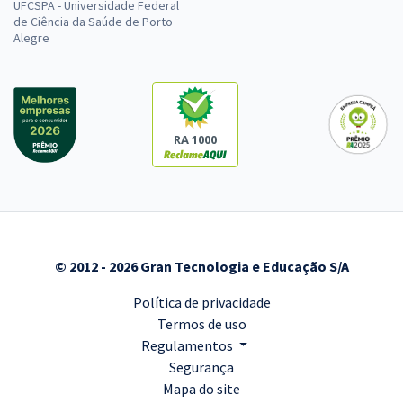
UFCSPA - Universidade Federal
de Ciência da Saúde de Porto
Alegre
RA 1000
© 2012 - 2026 Gran Tecnologia e Educação S/A
Política de privacidade
Termos de uso
Regulamentos
Segurança
Mapa do site