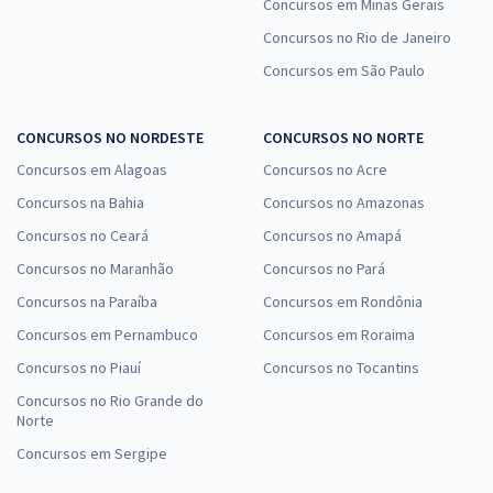
Concursos em Minas Gerais
Concursos no Rio de Janeiro
Concursos em São Paulo
CONCURSOS NO NORDESTE
CONCURSOS NO NORTE
Concursos em Alagoas
Concursos no Acre
Concursos na Bahia
Concursos no Amazonas
Concursos no Ceará
Concursos no Amapá
Concursos no Maranhão
Concursos no Pará
Concursos na Paraíba
Concursos em Rondônia
Concursos em Pernambuco
Concursos em Roraima
Concursos no Piauí
Concursos no Tocantins
Concursos no Rio Grande do
Norte
Concursos em Sergipe