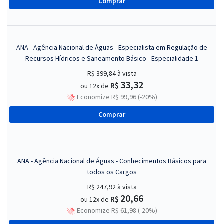
Comprar
ANA - Agência Nacional de Águas - Especialista em Regulação de
Recursos Hídricos e Saneamento Básico - Especialidade 1
R$ 399,84
à vista
33,32
R$
ou 12x de
Economize R$ 99,96 (-20%)
Comprar
ANA - Agência Nacional de Águas - Conhecimentos Básicos para
todos os Cargos
R$ 247,92
à vista
20,66
R$
ou 12x de
Economize R$ 61,98 (-20%)