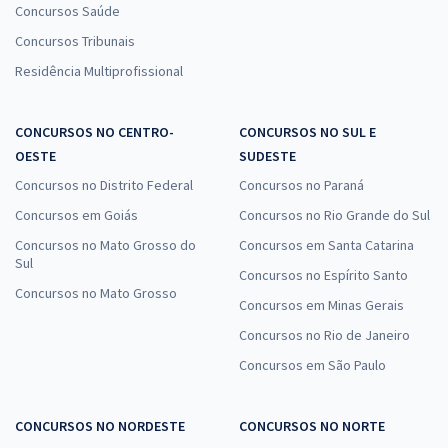
Concursos Saúde
Concursos Tribunais
Residência Multiprofissional
CONCURSOS NO CENTRO-
CONCURSOS NO SUL E
OESTE
SUDESTE
Concursos no Distrito Federal
Concursos no Paraná
Concursos em Goiás
Concursos no Rio Grande do Sul
Concursos no Mato Grosso do
Concursos em Santa Catarina
Sul
Concursos no Espírito Santo
Concursos no Mato Grosso
Concursos em Minas Gerais
Concursos no Rio de Janeiro
Concursos em São Paulo
CONCURSOS NO NORDESTE
CONCURSOS NO NORTE