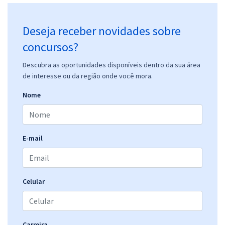
Deseja receber novidades sobre
concursos?
Descubra as oportunidades disponíveis dentro da sua área
de interesse ou da região onde você mora.
Nome
E-mail
Celular
Carreira