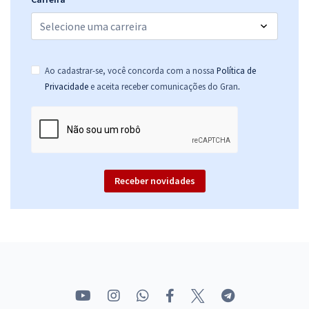
Ao cadastrar-se, você concorda com a nossa
Política de
.
Privacidade
e aceita receber comunicações do Gran
Receber novidades