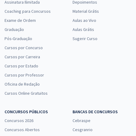
Assinatura Ilimitada
Depoimentos
Coaching para Concursos
Material Grátis
Exame de Ordem
Aulas ao Vivo
Graduação
Aulas Grátis
Pós-Graduação
Sugerir Curso
Cursos por Concurso
Cursos por Carreira
Cursos por Estado
Cursos por Professor
Oficina de Redação
Cursos Online Gratuitos
CONCURSOS PÚBLICOS
BANCAS DE CONCURSOS
Concursos 2026
Cebraspe
Concursos Abertos
Cesgranrio