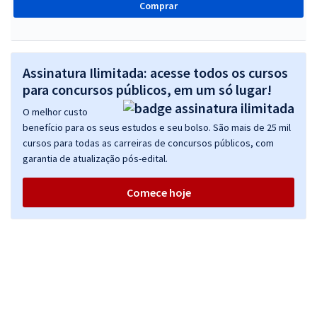
Comprar
Assinatura Ilimitada: acesse todos os cursos
para concursos públicos, em um só lugar!
O melhor custo
benefício para os seus estudos e seu bolso. São mais de 25 mil
cursos para todas as carreiras de concursos públicos, com
garantia de atualização pós-edital.
Comece hoje