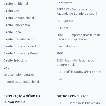
de Alagoas
Direito Ambiental
SEFAZ CE - Secretaria da
Direito Civil
Fazenda do Estado do Ceará
Direito Constitucional
PETROBRAS
Direito Empresarial
SEFAZ DF
Direito Penal
EBSERH - Empresa Brasileira de
Direito Previdenciário
Serviços Hospitalares
Direito Processual Civil
Banco do Brasil
Direito Processual Penal
IBGE
Direito Tributário
INSS - Instituto Nacional do
Seguro Social
Leis
PRF - Polícia Rodoviária Federal
Leis Complementares
PND
Remédios Constitucionais
PREPARAÇÃO A MÉDIO E A
OUTROS CONCURSOS
LONGO PRAZO
DPE SP - Defensoria Pública do