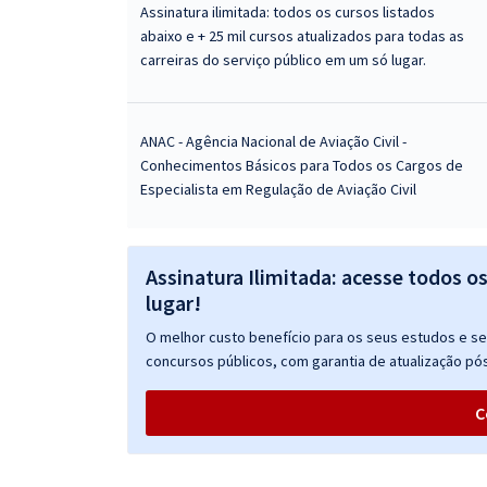
Assinatura ilimitada: todos os cursos listados
abaixo e + 25 mil cursos atualizados para todas as
carreiras do serviço público em um só lugar.
ANAC - Agência Nacional de Aviação Civil -
Conhecimentos Básicos para Todos os Cargos de
Especialista em Regulação de Aviação Civil
Assinatura Ilimitada: acesse todos o
lugar!
O melhor custo benefício para os seus estudos e seu
concursos públicos, com garantia de atualização pós
C