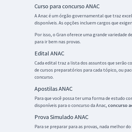
Curso para concurso ANAC
A Anac é um órgão governamental que traz excel
disponíveis. As opções incluem cargos que exigem
Por isso, o Gran oferece uma grande variedade d
para ir bem nas provas.
Edital ANAC
Cada edital traz a lista dos assuntos que serão 
de cursos preparatórios para cada tópico, ou pa
concurso.
Apostilas ANAC
Para que você possa ter uma forma de estudo com
disponíveis para o concurso da Anac,
concurso a
Prova Simulado ANAC
Para se preparar para as provas, nada melhor do