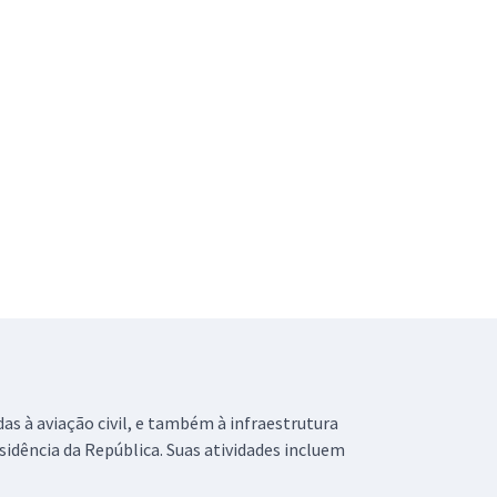
das à aviação civil, e também à infraestrutura
esidência da República. Suas atividades incluem