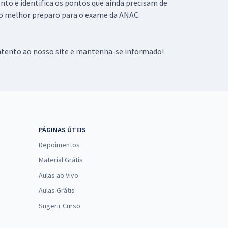
nto e identifica os pontos que ainda precisam de
 o melhor preparo para o exame da ANAC.
 atento ao nosso site e mantenha-se informado!
PÁGINAS ÚTEIS
Depoimentos
Material Grátis
Aulas ao Vivo
Aulas Grátis
Sugerir Curso