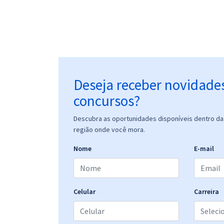
Deseja receber novidade
concursos?
Descubra as oportunidades disponíveis dentro da 
região onde você mora.
Nome
E-mail
Celular
Carreira