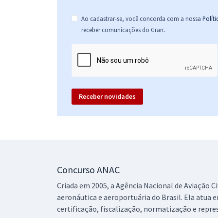
Ao cadastrar-se, você concorda com a nossa
Polít
.
receber comunicações do Gran
Receber novidades
Concurso ANAC
Criada em 2005, a Agência Nacional de Aviação Civ
aeronáutica e aeroportuária do Brasil. Ela atua e
certificação, fiscalização, normatização e repre