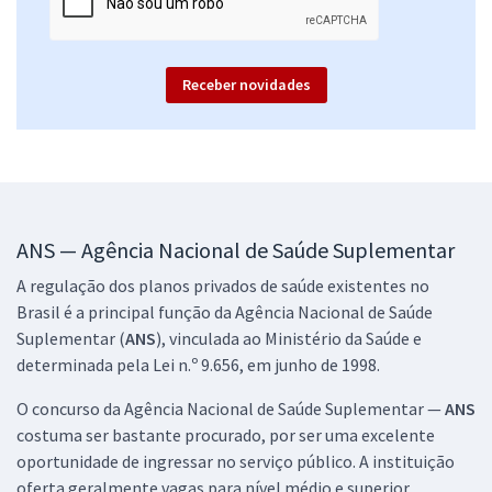
Comprar
Receber novidades
ANS — Agência Nacional de Saúde Suplementar
A regulação dos planos privados de saúde existentes no
Brasil é a principal função da Agência Nacional de Saúde
Suplementar (
ANS
), vinculada ao Ministério da Saúde e
determinada pela Lei n.º 9.656, em junho de 1998.
O concurso da Agência Nacional de Saúde Suplementar —
ANS
costuma ser bastante procurado, por ser uma excelente
oportunidade de ingressar no serviço público. A instituição
oferta geralmente vagas para nível médio e superior.