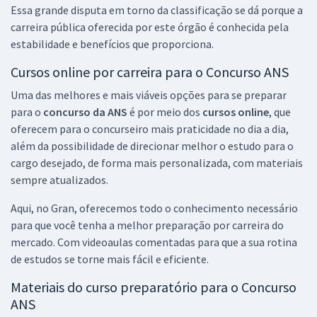
Essa grande disputa em torno da classificação se dá porque a
carreira pública oferecida por este órgão é conhecida pela
estabilidade e benefícios que proporciona.
Cursos online por carreira para o Concurso ANS
Uma das melhores e mais viáveis opções para se preparar
para o
concurso da ANS
é por meio dos
cursos online
, que
oferecem para o concurseiro mais praticidade no dia a dia,
além da possibilidade de direcionar melhor o estudo para o
cargo desejado, de forma mais personalizada, com materiais
sempre atualizados.
Aqui, no Gran, oferecemos todo o conhecimento necessário
para que você tenha a melhor preparação por carreira do
mercado. Com videoaulas comentadas para que a sua rotina
de estudos se torne mais fácil e eficiente.
Materiais do curso preparatório para o Concurso
ANS