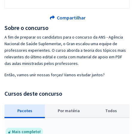
Compartilhar
Sobre o concurso
A fim de preparar os candidatos para o concurso da ANS - Agência
Nacional de Saúde Suplementar, o Gran escalou uma equipe de
professores experientes. O curso aborda a teoria dos tópicos mais
relevantes do último edital e conta com material de apoio em PDF
das aulas ministradas pelos professores.
Então, vamos unir nossas forças! Vamos estudar juntos?
Cursos deste concurso
Pacotes
P
or matéria
Todos
Mais completo!