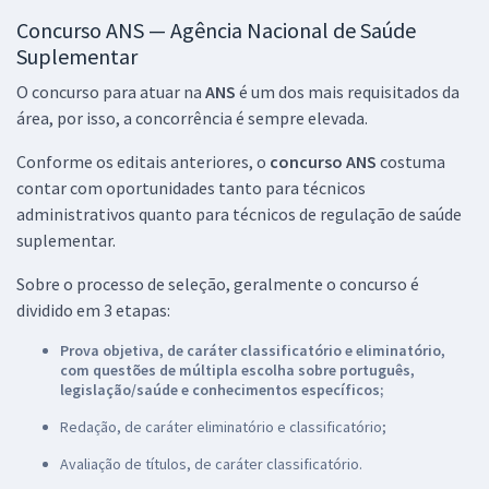
Concurso ANS — Agência Nacional de Saúde
Suplementar
O concurso para atuar na
ANS
é um dos mais requisitados da
área, por isso, a concorrência é sempre elevada.
Conforme os editais anteriores, o
concurso ANS
costuma
contar com oportunidades tanto para técnicos
administrativos quanto para técnicos de regulação de saúde
suplementar.
Sobre o processo de seleção, geralmente o concurso é
dividido em 3 etapas:
Prova objetiva, de caráter classificatório e eliminatório,
com questões de múltipla escolha sobre português,
legislação/saúde e conhecimentos específicos;
Redação, de caráter eliminatório e classificatório;
Avaliação de títulos, de caráter classificatório.