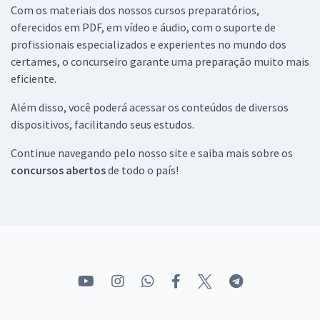
Com os materiais dos nossos cursos preparatórios,
oferecidos em PDF, em vídeo e áudio, com o suporte de
profissionais especializados e experientes no mundo dos
certames, o concurseiro garante uma preparação muito mais
eficiente.
Além disso, você poderá acessar os conteúdos de diversos
dispositivos, facilitando seus estudos.
Continue navegando pelo nosso site e saiba mais sobre os
concursos abertos
de todo o país!