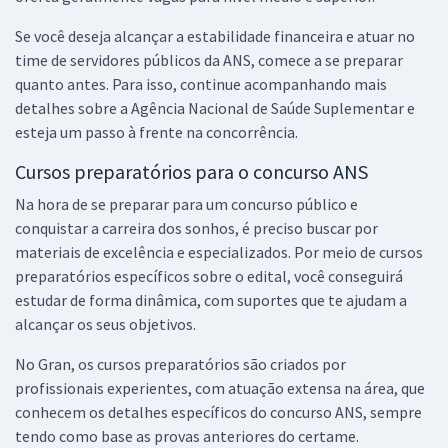
Se você deseja alcançar a estabilidade financeira e atuar no
time de servidores públicos da ANS, comece a se preparar
quanto antes. Para isso, continue acompanhando mais
detalhes sobre a Agência Nacional de Saúde Suplementar e
esteja um passo à frente na concorrência.
Cursos preparatórios para o concurso ANS
Na hora de se preparar para um concurso público e
conquistar a carreira dos sonhos, é preciso buscar por
materiais de excelência e especializados. Por meio de cursos
preparatórios específicos sobre o edital, você conseguirá
estudar de forma dinâmica, com suportes que te ajudam a
alcançar os seus objetivos.
No Gran, os cursos preparatórios são criados por
profissionais experientes, com atuação extensa na área, que
conhecem os detalhes específicos do concurso ANS, sempre
tendo como base as provas anteriores do certame.