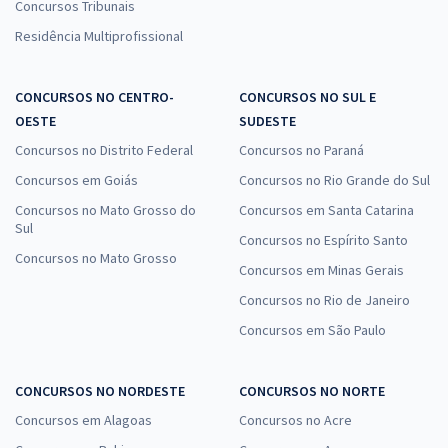
Concursos Tribunais
Residência Multiprofissional
CONCURSOS NO CENTRO-
CONCURSOS NO SUL E
OESTE
SUDESTE
Concursos no Distrito Federal
Concursos no Paraná
Concursos em Goiás
Concursos no Rio Grande do Sul
Concursos no Mato Grosso do
Concursos em Santa Catarina
Sul
Concursos no Espírito Santo
Concursos no Mato Grosso
Concursos em Minas Gerais
Concursos no Rio de Janeiro
Concursos em São Paulo
CONCURSOS NO NORDESTE
CONCURSOS NO NORTE
Concursos em Alagoas
Concursos no Acre