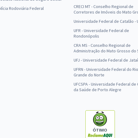
CRECI MT - Conselho Regional de
olícia Rodoviária Federal
Corretores de Imóveis do Mato Gr
Universidade Federal de Catalão -
UFR - Universidade Federal de
Rondonópolis
CRA MS - Conselho Regional de
Administração do Mato Grosso do 
UFJ - Universidade Federal de Jataí
UFRN - Universidade Federal do Ri
Grande do Norte
UFCSPA - Universidade Federal de 
da Saúde de Porto Alegre
ÓTIMO