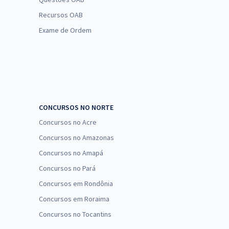
Recursos OAB
Exame de Ordem
CONCURSOS NO NORTE
Concursos no Acre
Concursos no Amazonas
Concursos no Amapá
Concursos no Pará
Concursos em Rondônia
Concursos em Roraima
Concursos no Tocantins