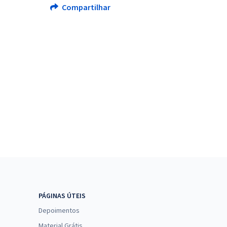
Compartilhar
PÁGINAS ÚTEIS
Depoimentos
Material Grátis