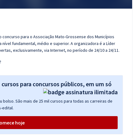
e do concurso para o Associação Mato-Grossense dos Municípios
a nível fundamental, médio e superior. A organizadora é a Líder
bertas, exclusivamente, via Internet, no período de 24/10 a 24/11.
?
s cursos para concursos públicos, em um só
 bolso. São mais de 25 mil cursos para todas as carreiras de
-edital.
omece hoje