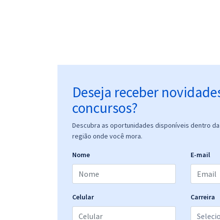
Deseja receber novidade
concursos?
Descubra as oportunidades disponíveis dentro da 
região onde você mora.
Nome
E-mail
Celular
Carreira