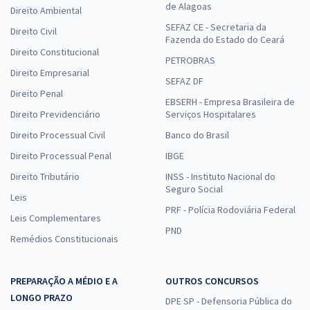
de Alagoas
Direito Ambiental
SEFAZ CE - Secretaria da
Direito Civil
Fazenda do Estado do Ceará
Direito Constitucional
PETROBRAS
Direito Empresarial
SEFAZ DF
Direito Penal
EBSERH - Empresa Brasileira de
Direito Previdenciário
Serviços Hospitalares
Direito Processual Civil
Banco do Brasil
Direito Processual Penal
IBGE
Direito Tributário
INSS - Instituto Nacional do
Seguro Social
Leis
PRF - Polícia Rodoviária Federal
Leis Complementares
PND
Remédios Constitucionais
PREPARAÇÃO A MÉDIO E A
OUTROS CONCURSOS
LONGO PRAZO
DPE SP - Defensoria Pública do