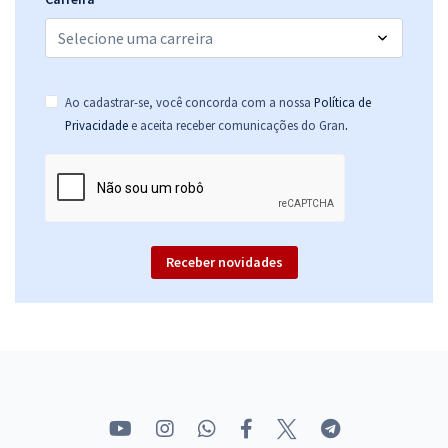
Ao cadastrar-se, você concorda com a nossa
Política de
.
Privacidade
e aceita receber comunicações do Gran
Receber novidades