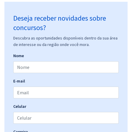
Deseja receber novidades sobre
concursos?
Descubra as oportunidades disponíveis dentro da sua área
de interesse ou da região onde você mora.
Nome
E-mail
Celular
Carreira