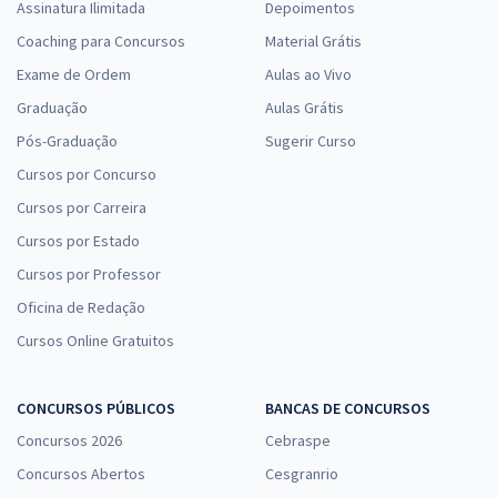
Assinatura Ilimitada
Depoimentos
Coaching para Concursos
Material Grátis
Exame de Ordem
Aulas ao Vivo
Graduação
Aulas Grátis
Pós-Graduação
Sugerir Curso
Cursos por Concurso
Cursos por Carreira
Cursos por Estado
Cursos por Professor
Oficina de Redação
Cursos Online Gratuitos
CONCURSOS PÚBLICOS
BANCAS DE CONCURSOS
Concursos 2026
Cebraspe
Concursos Abertos
Cesgranrio