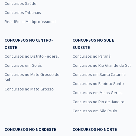
Concursos Saúde
Concursos Tribunais
Residência Multiprofissional
CONCURSOS NO CENTRO-
CONCURSOS NO SUL E
OESTE
SUDESTE
Concursos no Distrito Federal
Concursos no Paraná
Concursos em Goiás
Concursos no Rio Grande do Sul
Concursos no Mato Grosso do
Concursos em Santa Catarina
Sul
Concursos no Espírito Santo
Concursos no Mato Grosso
Concursos em Minas Gerais
Concursos no Rio de Janeiro
Concursos em São Paulo
CONCURSOS NO NORDESTE
CONCURSOS NO NORTE