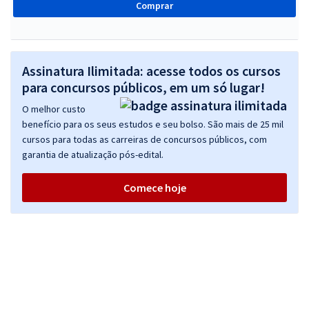
Comprar
Assinatura Ilimitada: acesse todos os cursos
para concursos públicos, em um só lugar!
O melhor custo
benefício para os seus estudos e seu bolso. São mais de 25 mil
cursos para todas as carreiras de concursos públicos, com
garantia de atualização pós-edital.
Comece hoje