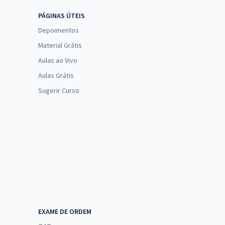
PÁGINAS ÚTEIS
Depoimentos
Material Grátis
Aulas ao Vivo
Aulas Grátis
Sugerir Curso
EXAME DE ORDEM