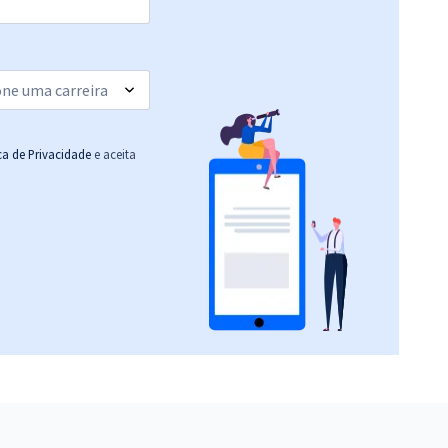
ica de Privacidade
e aceita