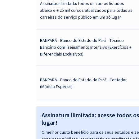
Assinatura ilimitada: todos os cursos listados
abaixo e + 25 mil cursos atualizados para todas as
carreiras do serviço público em um só lugar.
BANPARÁ - Banco do Estado do Pará - Técnico
Bancário com Treinamento Intensivo (Exercícios +
Diferenciais Exclusivos)
BANPARÁ - Banco do Estado do Pará - Contador
(Módulo Especial)
Assinatura Ilimitada: acesse todos o
lugar!
O melhor custo benefício para os seus estudos e seu