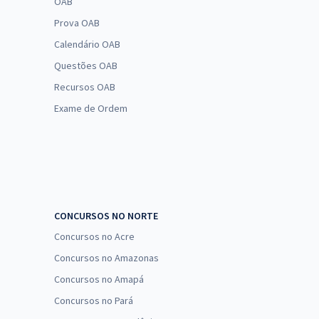
OAB
Prova OAB
Calendário OAB
Questões OAB
Recursos OAB
Exame de Ordem
CONCURSOS NO NORTE
Concursos no Acre
Concursos no Amazonas
Concursos no Amapá
Concursos no Pará