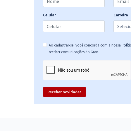
Celular
Carreira
Ao cadastrar-se, você concorda com a nossa
Polít
.
receber comunicações do Gran
Receber novidades