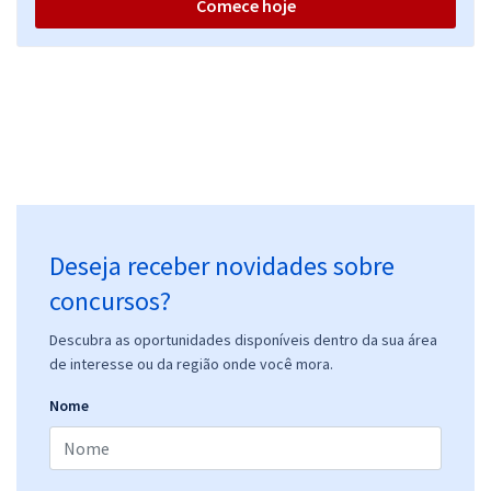
Comece hoje
Deseja receber novidades sobre
concursos?
Descubra as oportunidades disponíveis dentro da sua área
de interesse ou da região onde você mora.
Nome