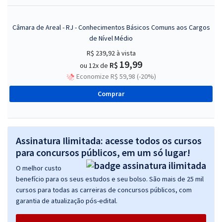
Câmara de Areal - RJ - Conhecimentos Básicos Comuns aos Cargos
de Nível Médio
R$ 239,92
à vista
19,99
R$
ou 12x de
Economize R$ 59,98 (-20%)
Comprar
Assinatura Ilimitada: acesse todos os cursos
para concursos públicos, em um só lugar!
O melhor custo
benefício para os seus estudos e seu bolso. São mais de 25 mil
cursos para todas as carreiras de concursos públicos, com
garantia de atualização pós-edital.