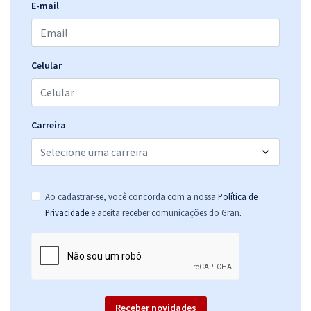
E-mail
Celular
Carreira
Ao cadastrar-se, você concorda com a nossa
Política de
.
Privacidade
e aceita receber comunicações do Gran
Receber novidades