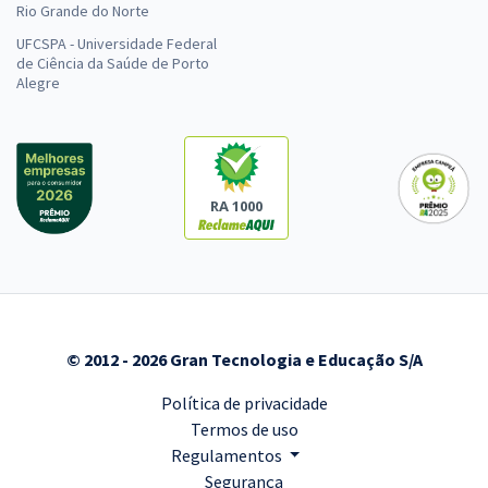
Rio Grande do Norte
UFCSPA - Universidade Federal
de Ciência da Saúde de Porto
Alegre
RA 1000
© 2012 - 2026 Gran Tecnologia e Educação S/A
Política de privacidade
Termos de uso
Regulamentos
Segurança