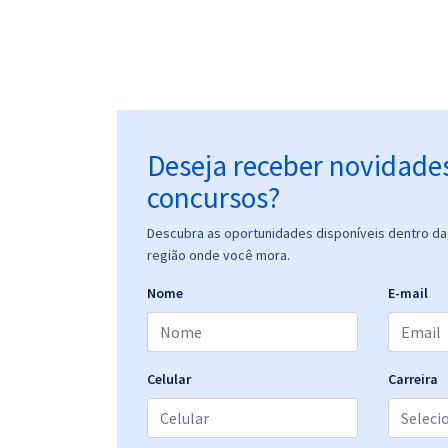
Deseja receber novidade
concursos?
Descubra as oportunidades disponíveis dentro da 
região onde você mora.
Nome
E-mail
Celular
Carreira