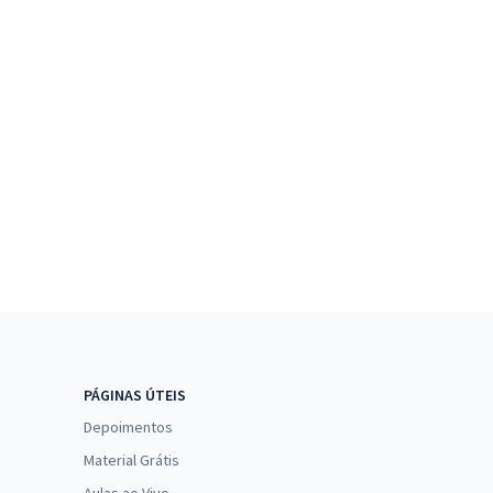
PÁGINAS ÚTEIS
Depoimentos
Material Grátis