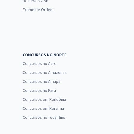
Recursos OAB
Exame de Ordem
CONCURSOS NO NORTE
Concursos no Acre
Concursos no Amazonas
Concursos no Amapá
Concursos no Pará
Concursos em Rondônia
Concursos em Roraima
Concursos no Tocantins