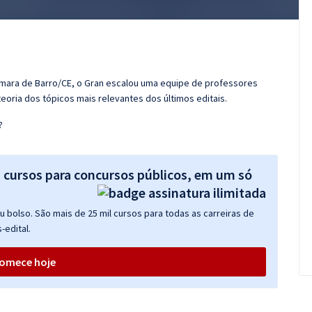
âmara de Barro/CE, o Gran escalou uma equipe de professores
eoria dos tópicos mais relevantes dos últimos editais.
?
s cursos para concursos públicos, em um só
 bolso. São mais de 25 mil cursos para todas as carreiras de
-edital.
omece hoje