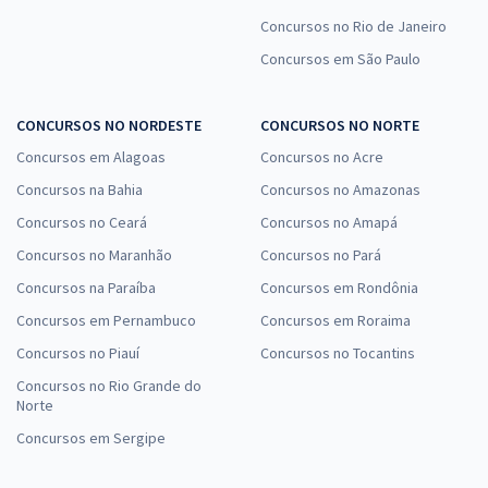
Concursos no Rio de Janeiro
Concursos em São Paulo
CONCURSOS NO NORDESTE
CONCURSOS NO NORTE
Concursos em Alagoas
Concursos no Acre
Concursos na Bahia
Concursos no Amazonas
Concursos no Ceará
Concursos no Amapá
Concursos no Maranhão
Concursos no Pará
Concursos na Paraíba
Concursos em Rondônia
Concursos em Pernambuco
Concursos em Roraima
Concursos no Piauí
Concursos no Tocantins
Concursos no Rio Grande do
Norte
Concursos em Sergipe