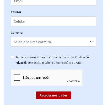
Celular
Carreira
Ao cadastrar-se, você concorda com a nossa
Política de
.
Privacidade
e aceita receber comunicações do Gran
Receber novidades