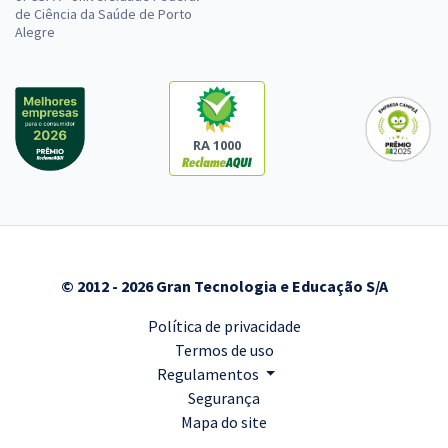
de Ciência da Saúde de Porto
Alegre
RA 1000
© 2012 - 2026 Gran Tecnologia e Educação S/A
Política de privacidade
Termos de uso
Regulamentos
Segurança
Mapa do site