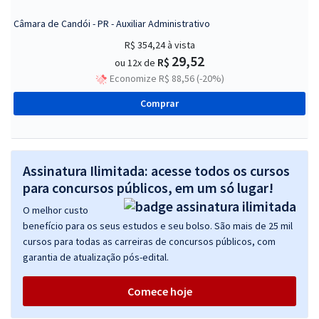
Câmara de Candói - PR - Auxiliar Administrativo
R$ 354,24
à vista
29,52
R$
ou 12x de
Economize R$ 88,56 (-20%)
Comprar
Assinatura Ilimitada: acesse todos os cursos
para concursos públicos, em um só lugar!
O melhor custo
benefício para os seus estudos e seu bolso. São mais de 25 mil
cursos para todas as carreiras de concursos públicos, com
garantia de atualização pós-edital.
Comece hoje