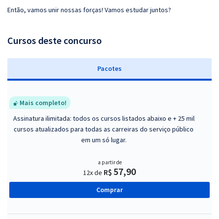
Então, vamos unir nossas forças! Vamos estudar juntos?
Cursos deste concurso
Pacotes
Mais completo!
Assinatura ilimitada: todos os cursos listados abaixo e + 25 mil
cursos atualizados para todas as carreiras do serviço público
em um só lugar.
a partir de
57,90
R$
12x de
Comprar