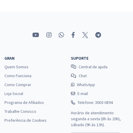
GRAN
SUPORTE
Quem Somos
Central de ajuda
Como Funciona
Chat
Como Comprar
WhatsApp
Loja Social
E-mail
Programa de Afiliados
Telefone: 3003-0894
Trabalhe Conosco
Horário de atendimento:
segunda a sexta (8h às 20h),
Preferência de Cookies
sábado (9h às 13h).