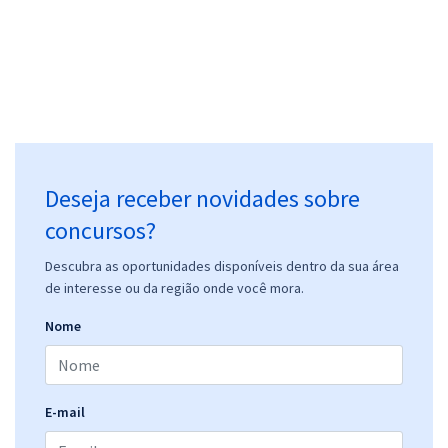
Deseja receber novidades sobre
concursos?
Descubra as oportunidades disponíveis dentro da sua área
de interesse ou da região onde você mora.
Nome
E-mail