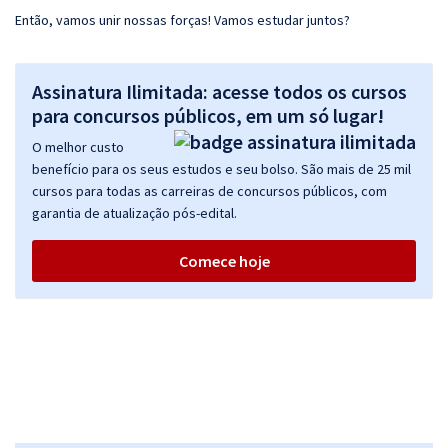
Então, vamos unir nossas forças! Vamos estudar juntos?
Assinatura Ilimitada: acesse todos os cursos
para concursos públicos, em um só lugar!
O melhor custo
benefício para os seus estudos e seu bolso. São mais de 25 mil
cursos para todas as carreiras de concursos públicos, com
garantia de atualização pós-edital.
Comece hoje