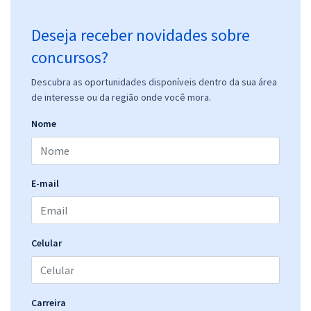
Deseja receber novidades sobre
concursos?
Descubra as oportunidades disponíveis dentro da sua área
de interesse ou da região onde você mora.
Nome
E-mail
Celular
Carreira