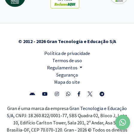
© 2012 - 2026 Gran Tecnologia e Educação S/A
Política de privacidade
Termos de uso
Regulamentos
Segurança
Mapa do site
Gran é uma marca da empresa
Gran Tecnologia e Educação
S/A,
CNPJ: 18.260.822/0001-77, SBS Quadra 02, Bloco J, Lote
10, Edifício Carlton Tower, Sala 201, 2º Andar, Asa Sul,
Brasília-DF, CEP 70.070-120. Gran - 2026 © Todos os direitos