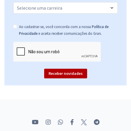
Ao cadastrar-se, você concorda com a nossa
Política de
.
Privacidade
e aceita receber comunicações do Gran
Receber novidades