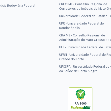
CRECI MT - Conselho Regional de
olícia Rodoviária Federal
Corretores de Imóveis do Mato Gr
Universidade Federal de Catalão -
UFR - Universidade Federal de
Rondonópolis
CRA MS - Conselho Regional de
Administração do Mato Grosso do 
UFJ - Universidade Federal de Jataí
UFRN - Universidade Federal do Ri
Grande do Norte
UFCSPA - Universidade Federal de 
da Saúde de Porto Alegre
RA 1000