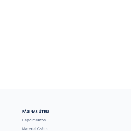
PÁGINAS ÚTEIS
Depoimentos
Material Grátis