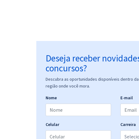
Deseja receber novidade
concursos?
Descubra as oportunidades disponíveis dentro da 
região onde você mora.
Nome
E-mail
Celular
Carreira