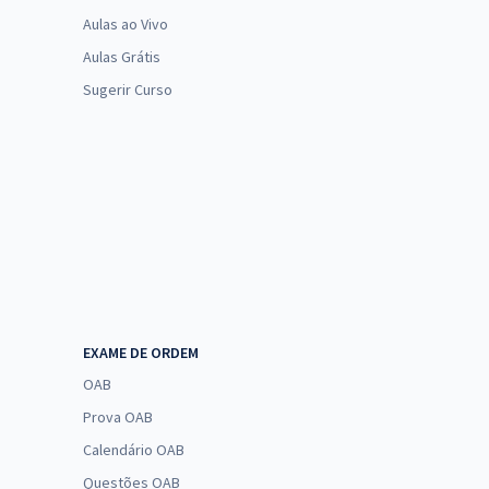
Aulas ao Vivo
Aulas Grátis
Sugerir Curso
EXAME DE ORDEM
OAB
Prova OAB
Calendário OAB
Questões OAB