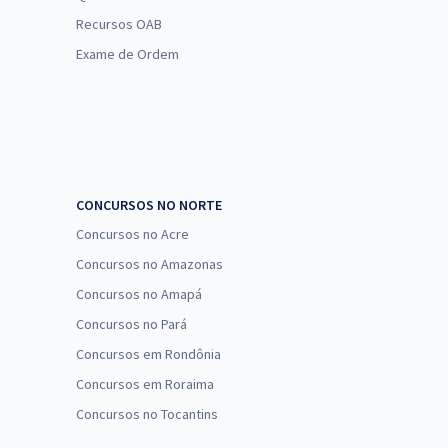
Recursos OAB
Exame de Ordem
CONCURSOS NO NORTE
Concursos no Acre
Concursos no Amazonas
Concursos no Amapá
Concursos no Pará
Concursos em Rondônia
Concursos em Roraima
Concursos no Tocantins