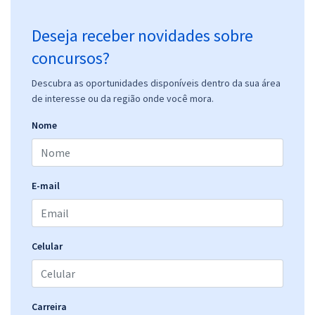
Deseja receber novidades sobre
concursos?
Descubra as oportunidades disponíveis dentro da sua área
de interesse ou da região onde você mora.
Nome
E-mail
Celular
Carreira