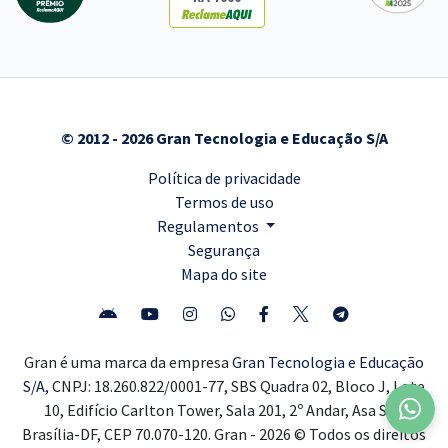
© 2012 - 2026 Gran Tecnologia e Educação S/A
Política de privacidade
Termos de uso
Regulamentos
Segurança
Mapa do site
Gran é uma marca da empresa
Gran Tecnologia e Educação
S/A,
CNPJ: 18.260.822/0001-77, SBS Quadra 02, Bloco J, Lote
10, Edifício Carlton Tower, Sala 201, 2º Andar, Asa Sul,
Brasília-DF, CEP 70.070-120. Gran - 2026 © Todos os direitos