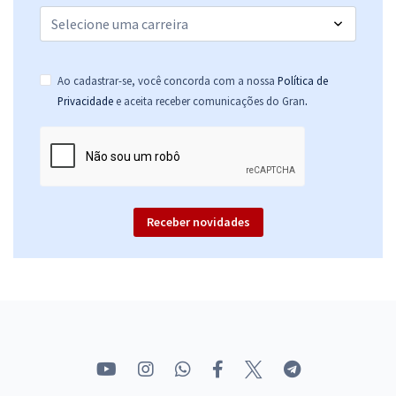
Ao cadastrar-se, você concorda com a nossa
Política de
.
Privacidade
e aceita receber comunicações do Gran
Receber novidades