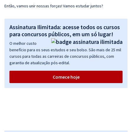
Então, vamos unir nossas forças! Vamos estudar juntos?
Assinatura Ilimitada: acesse todos os cursos
para concursos públicos, em um só lugar!
O melhor custo
benefício para os seus estudos e seu bolso. São mais de 25 mil
cursos para todas as carreiras de concursos públicos, com
garantia de atualização pós-edital.
Comece hoje