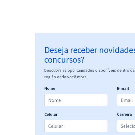
Deseja receber novidade
concursos?
Descubra as oportunidades disponíveis dentro da 
região onde você mora.
Nome
E-mail
Celular
Carreira