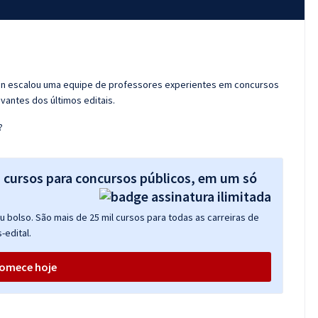
ran escalou uma equipe de professores experientes em concursos
vantes dos últimos editais.
?
s cursos para concursos públicos, em um só
 bolso. São mais de 25 mil cursos para todas as carreiras de
-edital.
omece hoje