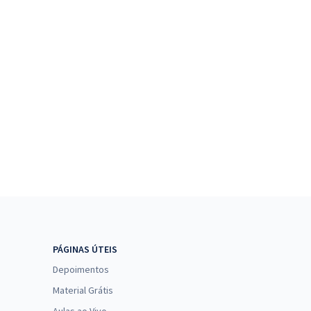
PÁGINAS ÚTEIS
Depoimentos
Material Grátis