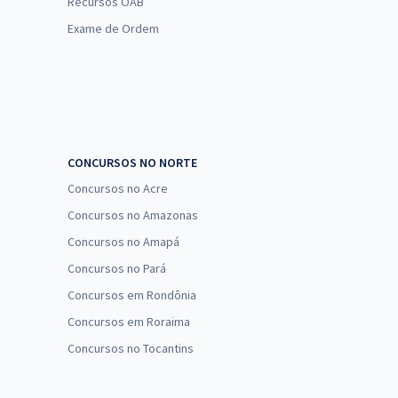
Recursos OAB
Exame de Ordem
CONCURSOS NO NORTE
Concursos no Acre
Concursos no Amazonas
Concursos no Amapá
Concursos no Pará
Concursos em Rondônia
Concursos em Roraima
Concursos no Tocantins