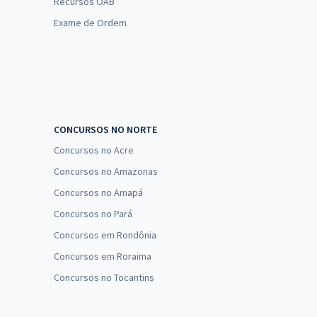
Recursos OAB
Exame de Ordem
CONCURSOS NO NORTE
Concursos no Acre
Concursos no Amazonas
Concursos no Amapá
Concursos no Pará
Concursos em Rondônia
Concursos em Roraima
Concursos no Tocantins