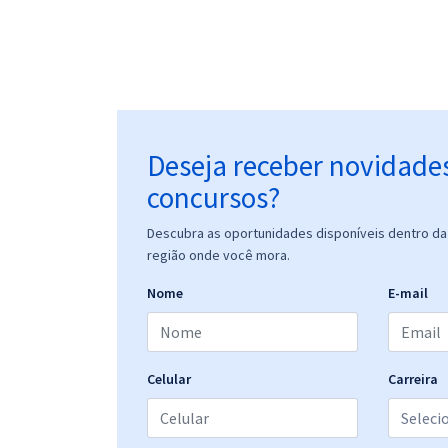
Deseja receber novidade
concursos?
Descubra as oportunidades disponíveis dentro da 
região onde você mora.
Nome
E-mail
Celular
Carreira