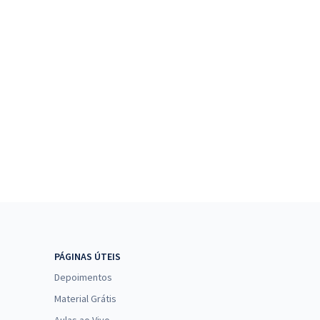
PÁGINAS ÚTEIS
Depoimentos
Material Grátis