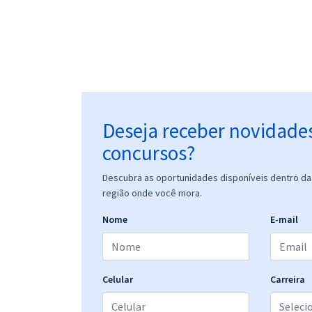
Deseja receber novidade
concursos?
Descubra as oportunidades disponíveis dentro da 
região onde você mora.
Nome
E-mail
Celular
Carreira