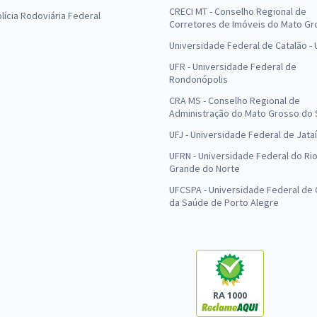
CRECI MT - Conselho Regional de
olícia Rodoviária Federal
Corretores de Imóveis do Mato Gr
Universidade Federal de Catalão -
UFR - Universidade Federal de
Rondonópolis
CRA MS - Conselho Regional de
Administração do Mato Grosso do 
UFJ - Universidade Federal de Jataí
UFRN - Universidade Federal do Ri
Grande do Norte
UFCSPA - Universidade Federal de 
da Saúde de Porto Alegre
RA 1000