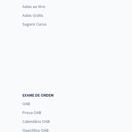
Aulas ao Vivo
Aulas Grátis
Sugerir Curso
EXAME DE ORDEM
OAB
Prova OAB
Calendário OAB
Questões OAB