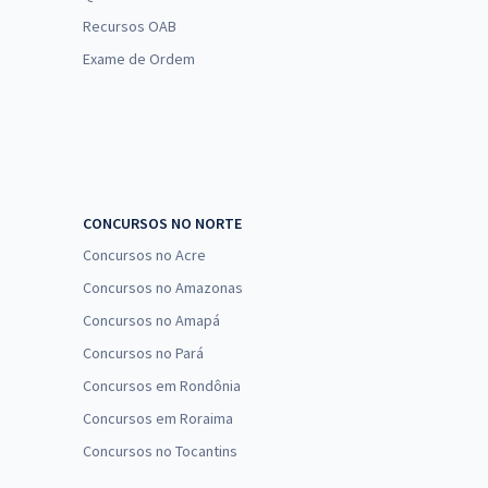
Recursos OAB
Exame de Ordem
CONCURSOS NO NORTE
Concursos no Acre
Concursos no Amazonas
Concursos no Amapá
Concursos no Pará
Concursos em Rondônia
Concursos em Roraima
Concursos no Tocantins