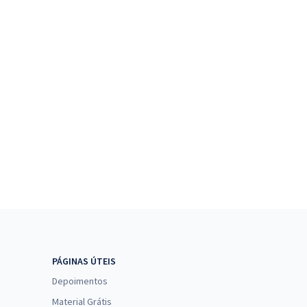
PÁGINAS ÚTEIS
Depoimentos
Material Grátis