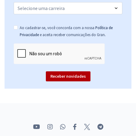
Ao cadastrar-se, você concorda com a nossa
Política de
.
Privacidade
e aceita receber comunicações do Gran
Receber novidades