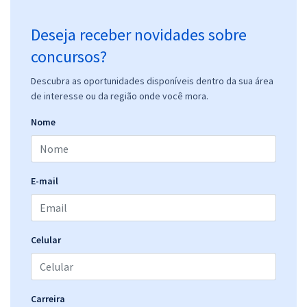
Deseja receber novidades sobre
concursos?
Descubra as oportunidades disponíveis dentro da sua área
de interesse ou da região onde você mora.
Nome
E-mail
Celular
Carreira