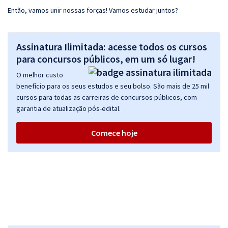
Então, vamos unir nossas forças! Vamos estudar juntos?
Assinatura Ilimitada: acesse todos os cursos
para concursos públicos, em um só lugar!
O melhor custo
benefício para os seus estudos e seu bolso. São mais de 25 mil
cursos para todas as carreiras de concursos públicos, com
garantia de atualização pós-edital.
Comece hoje