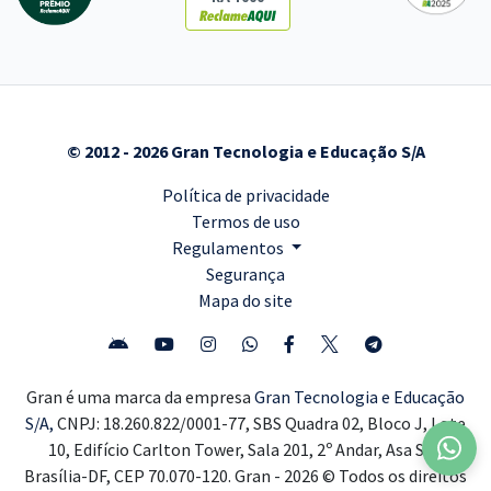
© 2012 - 2026 Gran Tecnologia e Educação S/A
Política de privacidade
Termos de uso
Regulamentos
Segurança
Mapa do site
Gran é uma marca da empresa
Gran Tecnologia e Educação
S/A,
CNPJ: 18.260.822/0001-77, SBS Quadra 02, Bloco J, Lote
10, Edifício Carlton Tower, Sala 201, 2º Andar, Asa Sul,
Brasília-DF, CEP 70.070-120. Gran - 2026 © Todos os direitos