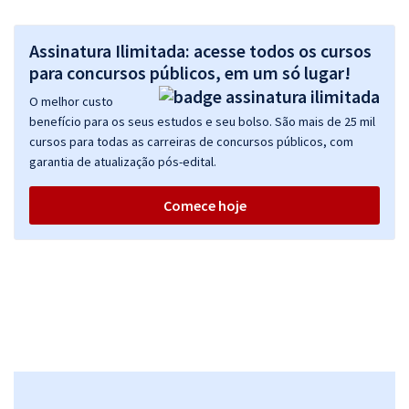
Assinatura Ilimitada: acesse todos os cursos
para concursos públicos, em um só lugar!
O melhor custo
benefício para os seus estudos e seu bolso. São mais de 25 mil
cursos para todas as carreiras de concursos públicos, com
garantia de atualização pós-edital.
Comece hoje