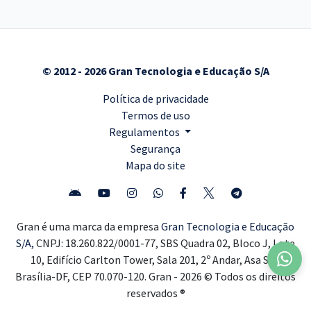
© 2012 - 2026 Gran Tecnologia e Educação S/A
Política de privacidade
Termos de uso
Regulamentos
Segurança
Mapa do site
Gran é uma marca da empresa
Gran Tecnologia e Educação
S/A,
CNPJ: 18.260.822/0001-77, SBS Quadra 02, Bloco J, Lote
10, Edifício Carlton Tower, Sala 201, 2º Andar, Asa Sul,
Brasília-DF, CEP 70.070-120. Gran - 2026 © Todos os direitos
reservados ®