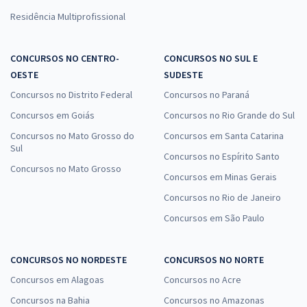
Residência Multiprofissional
CONCURSOS NO CENTRO-
CONCURSOS NO SUL E
OESTE
SUDESTE
Concursos no Distrito Federal
Concursos no Paraná
Concursos em Goiás
Concursos no Rio Grande do Sul
Concursos no Mato Grosso do
Concursos em Santa Catarina
Sul
Concursos no Espírito Santo
Concursos no Mato Grosso
Concursos em Minas Gerais
Concursos no Rio de Janeiro
Concursos em São Paulo
CONCURSOS NO NORDESTE
CONCURSOS NO NORTE
Concursos em Alagoas
Concursos no Acre
Concursos na Bahia
Concursos no Amazonas