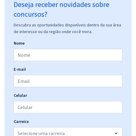
Deseja receber novidades sobre
concursos?
Descubra as oportunidades disponíveis dentro da sua área
de interesse ou da região onde você mora.
Nome
E-mail
Celular
Carreira