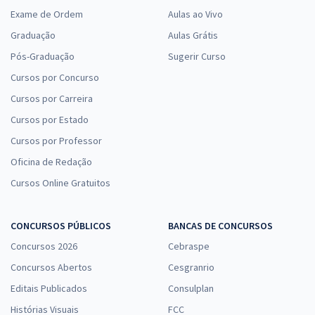
Exame de Ordem
Aulas ao Vivo
Graduação
Aulas Grátis
Pós-Graduação
Sugerir Curso
Cursos por Concurso
Cursos por Carreira
Cursos por Estado
Cursos por Professor
Oficina de Redação
Cursos Online Gratuitos
CONCURSOS PÚBLICOS
BANCAS DE CONCURSOS
Concursos 2026
Cebraspe
Concursos Abertos
Cesgranrio
Editais Publicados
Consulplan
Histórias Visuais
FCC