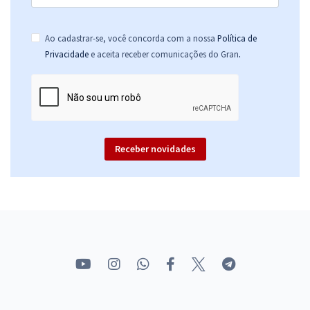
Ao cadastrar-se, você concorda com a nossa
Política de
.
Privacidade
e aceita receber comunicações do Gran
Receber novidades