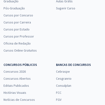
Graduação
Aulas Grátis
Pós-Graduação
Sugerir Curso
Cursos por Concurso
Cursos por Carreira
Cursos por Estado
Cursos por Professor
Oficina de Redação
Cursos Online Gratuitos
CONCURSOS PÚBLICOS
BANCAS DE CONCURSOS
Concursos 2026
Cebraspe
Concursos Abertos
Cesgranrio
Editais Publicados
Consulplan
Histórias Visuais
FCC
Notícias de Concursos
FGV