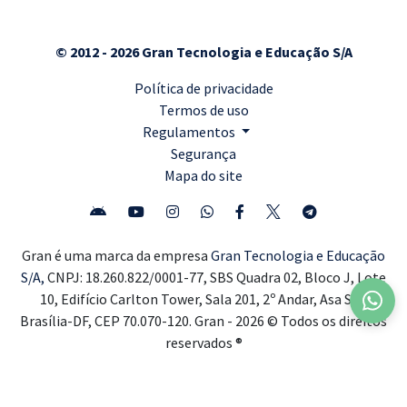
© 2012 - 2026 Gran Tecnologia e Educação S/A
Política de privacidade
Termos de uso
Regulamentos
Segurança
Mapa do site
Gran é uma marca da empresa
Gran Tecnologia e Educação
S/A,
CNPJ: 18.260.822/0001-77, SBS Quadra 02, Bloco J, Lote
10, Edifício Carlton Tower, Sala 201, 2º Andar, Asa Sul,
Brasília-DF, CEP 70.070-120. Gran - 2026 © Todos os direitos
reservados ®