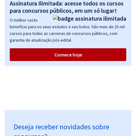
Assinatura Ilimitada: acesse todos os cursos
para concursos públicos, em um só lugar!
O melhor custo
benefício para os seus estudos e seu bolso. São mais de 25 mil
cursos para todas as carreiras de concursos públicos, com
garantia de atualização pós-edital.
Comece hoje
Deseja receber novidades sobre