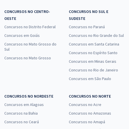
CONCURSOS NO CENTRO-
CONCURSOS NO SUL E
OESTE
SUDESTE
Concursos no Distrito Federal
Concursos no Paraná
Concursos em Goiás
Concursos no Rio Grande do Sul
Concursos no Mato Grosso do
Concursos em Santa Catarina
Sul
Concursos no Espírito Santo
Concursos no Mato Grosso
Concursos em Minas Gerais
Concursos no Rio de Janeiro
Concursos em São Paulo
CONCURSOS NO NORDESTE
CONCURSOS NO NORTE
Concursos em Alagoas
Concursos no Acre
Concursos na Bahia
Concursos no Amazonas
Concursos no Ceará
Concursos no Amapá