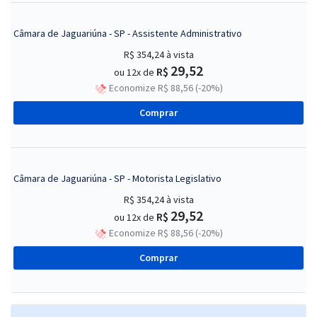
Câmara de Jaguariúna - SP - Assistente Administrativo
R$ 354,24
à vista
29,52
R$
ou 12x de
Economize R$ 88,56 (-20%)
Comprar
Câmara de Jaguariúna - SP - Motorista Legislativo
R$ 354,24
à vista
29,52
R$
ou 12x de
Economize R$ 88,56 (-20%)
Comprar