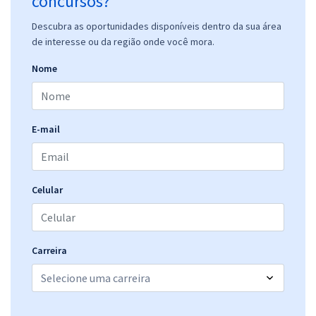
concursos?
Descubra as oportunidades disponíveis dentro da sua área
de interesse ou da região onde você mora.
Nome
E-mail
Celular
Carreira