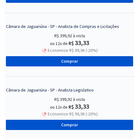
Câmara de Jaguariúna - SP - Analista de Compras e Licitações
R$ 399,92
à vista
33,33
R$
ou 12x de
Economize R$ 99,98 (-20%)
Comprar
Câmara de Jaguariúna - SP - Analista Legislativo
R$ 399,92
à vista
33,33
R$
ou 12x de
Economize R$ 99,98 (-20%)
Comprar