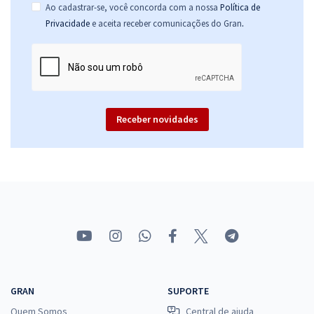
Ao cadastrar-se, você concorda com a nossa
Política de
.
Privacidade
e aceita receber comunicações do Gran
Receber novidades
GRAN
SUPORTE
Quem Somos
Central de ajuda