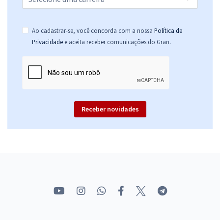
Ao cadastrar-se, você concorda com a nossa
Política de
.
Privacidade
e aceita receber comunicações do Gran
Receber novidades