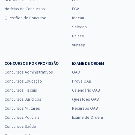
Notícias de Concursos
FGV
Questões de Concurso
Idecan
Selecon
Uniase
Vunesp
CONCURSOS POR PROFISSÃO
EXAME DE ORDEM
Concursos Administrativos
OAB
Concursos Educação
Prova OAB
Concursos Fiscais
Calendário OAB
Concursos Jurídicos
Questões OAB
Concursos Militares
Recursos OAB
Concursos Policiais
Exame de Ordem
Concursos Saúde