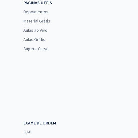
PÁGINAS ÚTEIS
Depoimentos
Material Grátis
Aulas ao Vivo
Aulas Grátis
Sugerir Curso
EXAME DE ORDEM
OAB