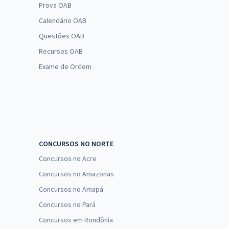
Prova OAB
Calendário OAB
Questões OAB
Recursos OAB
Exame de Ordem
CONCURSOS NO NORTE
Concursos no Acre
Concursos no Amazonas
Concursos no Amapá
Concursos no Pará
Concursos em Rondônia