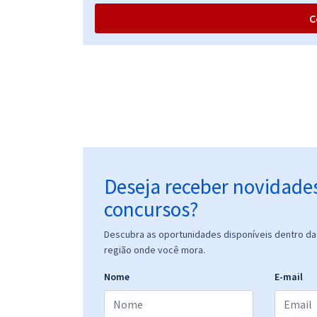
C
Deseja receber novidade
concursos?
Descubra as oportunidades disponíveis dentro da 
região onde você mora.
Nome
E-mail