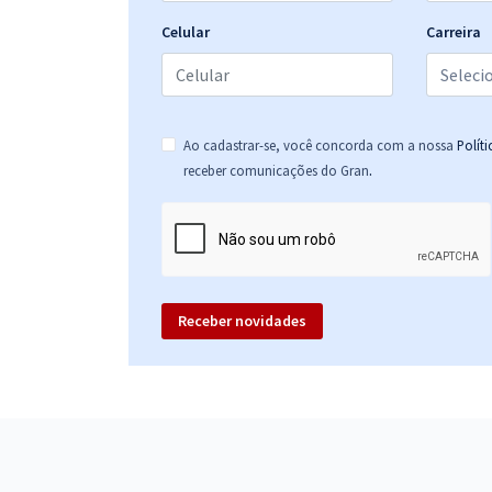
Celular
Carreira
Ao cadastrar-se, você concorda com a nossa
Polít
.
receber comunicações do Gran
Receber novidades