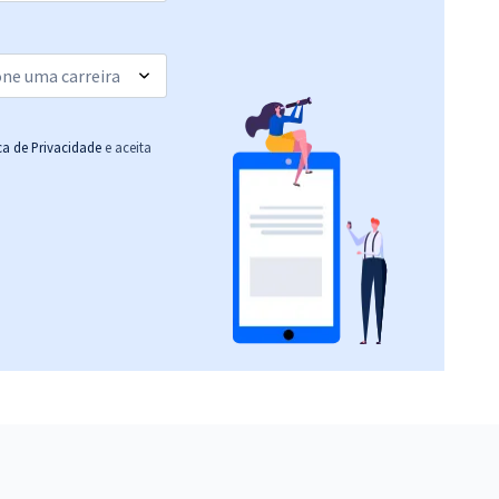
ica de Privacidade
e aceita