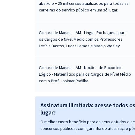
abaixo e + 25 mil cursos atualizados para todas as
carreiras do serviço público em um só lugar.
Câmara de Manaus - AM - Língua Portuguesa para
os Cargos de Nível Médio com os Professores
Letícia Bastos, Lucas Lemos e Márcio Wesley
Câmara de Manaus - AM - Noções de Raciocínio
Lógico - Matemático para os Cargos de Nível Médio
com o Prof. Josimar Padilha
Assinatura Ilimitada: acesse todos o
lugar!
O melhor custo benefício para os seus estudos e seu
concursos públicos, com garantia de atualização pós