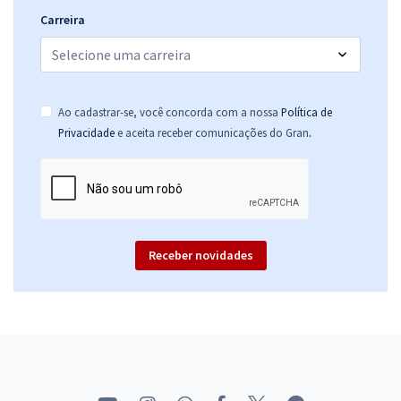
Carreira
Ao cadastrar-se, você concorda com a nossa
Política de
.
Privacidade
e aceita receber comunicações do Gran
Receber novidades