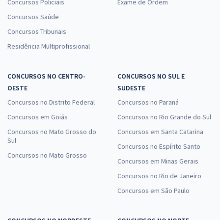
Concursos Policiais
Exame de Ordem
Concursos Saúde
Concursos Tribunais
Residência Multiprofissional
CONCURSOS NO CENTRO-
CONCURSOS NO SUL E
OESTE
SUDESTE
Concursos no Distrito Federal
Concursos no Paraná
Concursos em Goiás
Concursos no Rio Grande do Sul
Concursos no Mato Grosso do
Concursos em Santa Catarina
Sul
Concursos no Espírito Santo
Concursos no Mato Grosso
Concursos em Minas Gerais
Concursos no Rio de Janeiro
Concursos em São Paulo