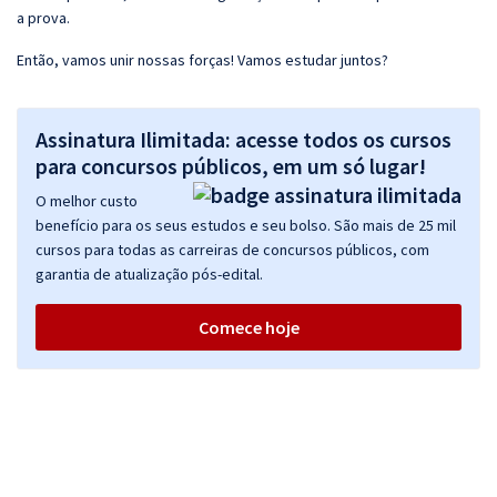
a prova.
Então, vamos unir nossas forças! Vamos estudar juntos?
Assinatura Ilimitada: acesse todos os cursos
para concursos públicos, em um só lugar!
O melhor custo
benefício para os seus estudos e seu bolso. São mais de 25 mil
cursos para todas as carreiras de concursos públicos, com
garantia de atualização pós-edital.
Comece hoje