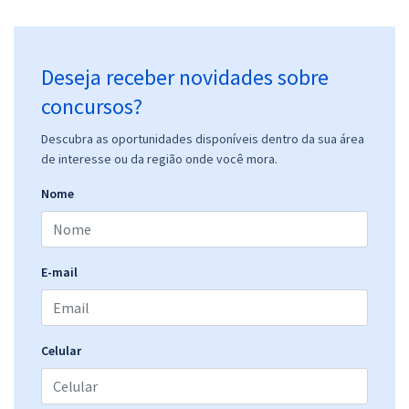
Deseja receber novidades sobre
concursos?
Descubra as oportunidades disponíveis dentro da sua área
de interesse ou da região onde você mora.
Nome
E-mail
Celular