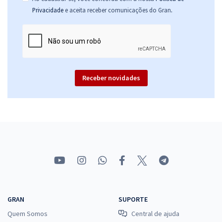
.
Privacidade
e aceita receber comunicações do Gran
Receber novidades
GRAN
SUPORTE
Quem Somos
Central de ajuda