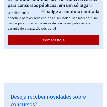
para concursos públicos, em um só lugar!
O melhor custo
benefício para os seus estudos e seu bolso. São mais de 25 mil
cursos para todas as carreiras de concursos públicos, com
garantia de atualização pós-edital.
Comece hoje
Deseja receber novidades sobre
concursos?