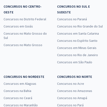
CONCURSOS NO CENTRO-
CONCURSOS NO SUL E
OESTE
SUDESTE
Concursos no Distrito Federal
Concursos no Paraná
Concursos em Goiás
Concursos no Rio Grande do Sul
Concursos no Mato Grosso do
Concursos em Santa Catarina
Sul
Concursos no Espírito Santo
Concursos no Mato Grosso
Concursos em Minas Gerais
Concursos no Rio de Janeiro
Concursos em São Paulo
CONCURSOS NO NORDESTE
CONCURSOS NO NORTE
Concursos em Alagoas
Concursos no Acre
Concursos na Bahia
Concursos no Amazonas
Concursos no Ceará
Concursos no Amapá
Concursos no Maranhão
Concursos no Pará