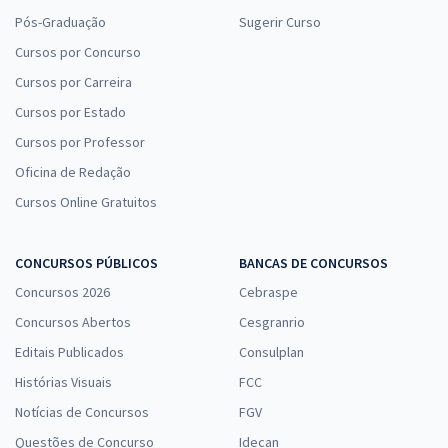
Pós-Graduação
Sugerir Curso
Cursos por Concurso
Cursos por Carreira
Cursos por Estado
Cursos por Professor
Oficina de Redação
Cursos Online Gratuitos
CONCURSOS PÚBLICOS
BANCAS DE CONCURSOS
Concursos 2026
Cebraspe
Concursos Abertos
Cesgranrio
Editais Publicados
Consulplan
Histórias Visuais
FCC
Notícias de Concursos
FGV
Questões de Concurso
Idecan