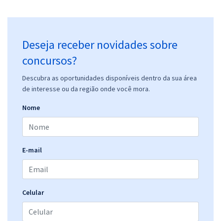
Deseja receber novidades sobre
concursos?
Descubra as oportunidades disponíveis dentro da sua área
de interesse ou da região onde você mora.
Nome
E-mail
Celular