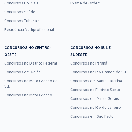
Concursos Policiais
Exame de Ordem
Concursos Saúde
Concursos Tribunais
Residência Multiprofissional
CONCURSOS NO CENTRO-
CONCURSOS NO SUL E
OESTE
SUDESTE
Concursos no Distrito Federal
Concursos no Paraná
Concursos em Goiás
Concursos no Rio Grande do Sul
Concursos no Mato Grosso do
Concursos em Santa Catarina
Sul
Concursos no Espírito Santo
Concursos no Mato Grosso
Concursos em Minas Gerais
Concursos no Rio de Janeiro
Concursos em São Paulo