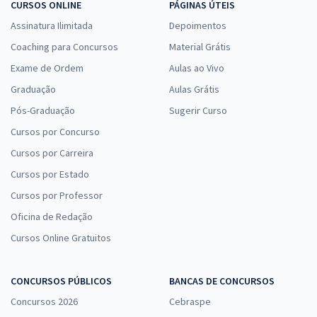
CURSOS ONLINE
PÁGINAS ÚTEIS
Assinatura Ilimitada
Depoimentos
Coaching para Concursos
Material Grátis
Exame de Ordem
Aulas ao Vivo
Graduação
Aulas Grátis
Pós-Graduação
Sugerir Curso
Cursos por Concurso
Cursos por Carreira
Cursos por Estado
Cursos por Professor
Oficina de Redação
Cursos Online Gratuitos
CONCURSOS PÚBLICOS
BANCAS DE CONCURSOS
Concursos 2026
Cebraspe