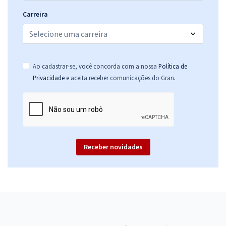
Carreira
Ao cadastrar-se, você concorda com a nossa
Política de
.
Privacidade
e aceita receber comunicações do Gran
Receber novidades