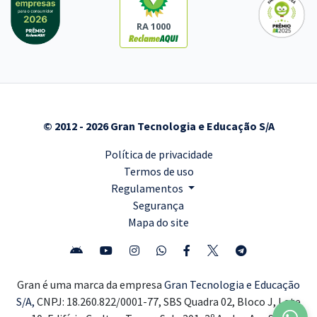
RA 1000
© 2012 - 2026 Gran Tecnologia e Educação S/A
Política de privacidade
Termos de uso
Regulamentos
Segurança
Mapa do site
Gran é uma marca da empresa
Gran Tecnologia e Educação
S/A,
CNPJ: 18.260.822/0001-77, SBS Quadra 02, Bloco J, Lote