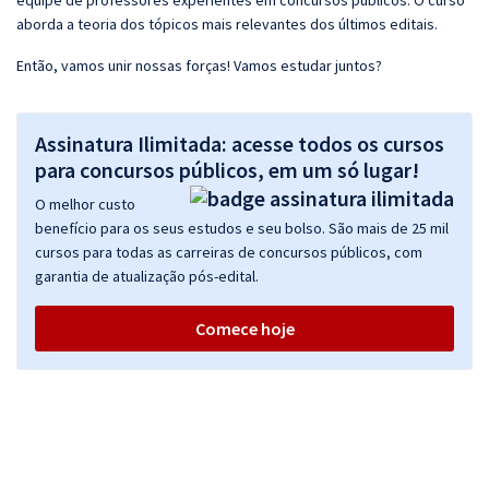
equipe de professores experientes em concursos públicos. O curso
aborda a teoria dos tópicos mais relevantes dos últimos editais.
Então, vamos unir nossas forças! Vamos estudar juntos?
Assinatura Ilimitada: acesse todos os cursos
para concursos públicos, em um só lugar!
O melhor custo
benefício para os seus estudos e seu bolso. São mais de 25 mil
cursos para todas as carreiras de concursos públicos, com
garantia de atualização pós-edital.
Comece hoje