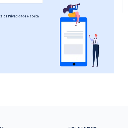
ica de Privacidade
e aceita