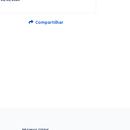
Compartilhar