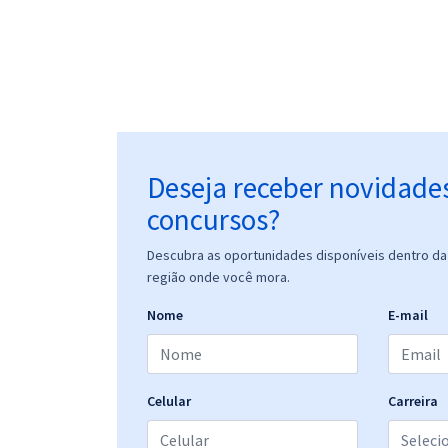
Deseja receber novidade
concursos?
Descubra as oportunidades disponíveis dentro da 
região onde você mora.
Nome
E-mail
Celular
Carreira