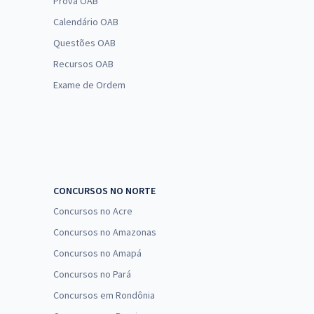
Prova OAB
Calendário OAB
Questões OAB
Recursos OAB
Exame de Ordem
CONCURSOS NO NORTE
Concursos no Acre
Concursos no Amazonas
Concursos no Amapá
Concursos no Pará
Concursos em Rondônia