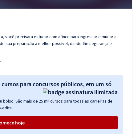
ora, você precisará estudar com afinco para ingressar e mudar a
r de sua preparação a melhor possível, dando-lhe segurança e
?
s cursos para concursos públicos, em um só
 bolso. São mais de 25 mil cursos para todas as carreiras de
-edital.
omece hoje