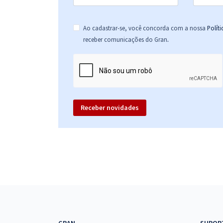
Ao cadastrar-se, você concorda com a nossa
Polít
.
receber comunicações do Gran
Receber novidades