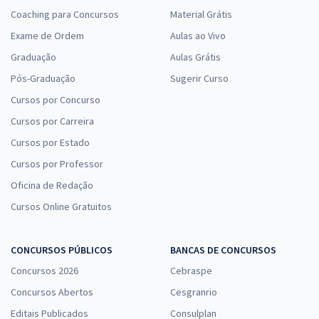
Coaching para Concursos
Material Grátis
Exame de Ordem
Aulas ao Vivo
Graduação
Aulas Grátis
Pós-Graduação
Sugerir Curso
Cursos por Concurso
Cursos por Carreira
Cursos por Estado
Cursos por Professor
Oficina de Redação
Cursos Online Gratuitos
CONCURSOS PÚBLICOS
BANCAS DE CONCURSOS
Concursos 2026
Cebraspe
Concursos Abertos
Cesgranrio
Editais Publicados
Consulplan