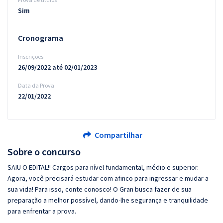
Sim
Cronograma
Inscrições
26/09/2022 até 02/01/2023
Data da Prova
22/01/2022
Compartilhar
Sobre o concurso
SAIU O EDITAL!! Cargos para nível fundamental, médio e superior.
Agora, você precisará estudar com afinco para ingressar e mudar a
sua vida! Para isso, conte conosco! O Gran busca fazer de sua
preparação a melhor possível, dando-lhe segurança e tranquilidade
para enfrentar a prova.