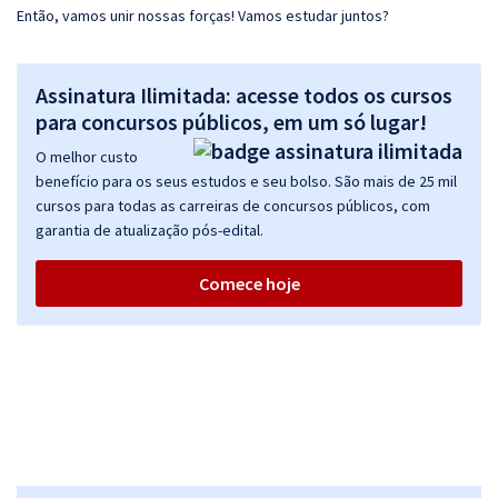
Então, vamos unir nossas forças! Vamos estudar juntos?
Assinatura Ilimitada: acesse todos os cursos
para concursos públicos, em um só lugar!
O melhor custo
benefício para os seus estudos e seu bolso. São mais de 25 mil
cursos para todas as carreiras de concursos públicos, com
garantia de atualização pós-edital.
Comece hoje