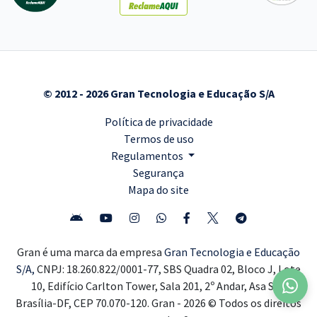
© 2012 - 2026 Gran Tecnologia e Educação S/A
Política de privacidade
Termos de uso
Regulamentos
Segurança
Mapa do site
Gran é uma marca da empresa
Gran Tecnologia e Educação
S/A,
CNPJ: 18.260.822/0001-77, SBS Quadra 02, Bloco J, Lote
10, Edifício Carlton Tower, Sala 201, 2º Andar, Asa Sul,
Brasília-DF, CEP 70.070-120. Gran - 2026 © Todos os direitos