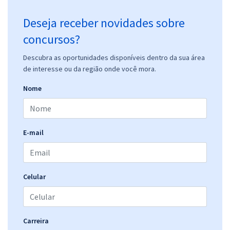
Deseja receber novidades sobre
concursos?
Descubra as oportunidades disponíveis dentro da sua área
de interesse ou da região onde você mora.
Nome
E-mail
Celular
Carreira