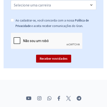
Ao cadastrar-se, você concorda com a nossa
Política de
.
Privacidade
e aceita receber comunicações do Gran
Receber novidades