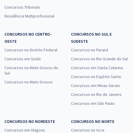
Concursos Tribunais
Residência Multiprofissional
CONCURSOS NO CENTRO-
CONCURSOS NO SUL E
OESTE
SUDESTE
Concursos no Distrito Federal
Concursos no Paraná
Concursos em Goiás
Concursos no Rio Grande do Sul
Concursos no Mato Grosso do
Concursos em Santa Catarina
Sul
Concursos no Espírito Santo
Concursos no Mato Grosso
Concursos em Minas Gerais
Concursos no Rio de Janeiro
Concursos em São Paulo
CONCURSOS NO NORDESTE
CONCURSOS NO NORTE
Concursos em Alagoas
Concursos no Acre