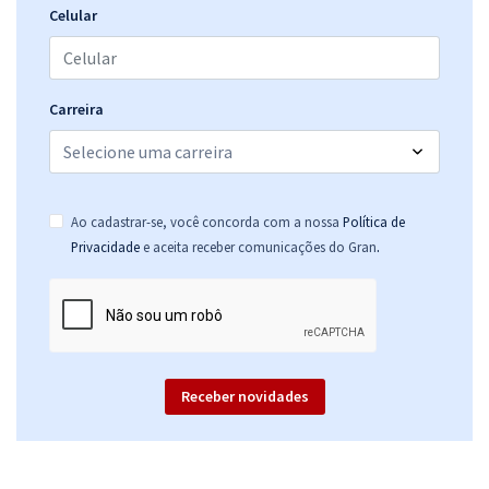
Celular
Carreira
Ao cadastrar-se, você concorda com a nossa
Política de
.
Privacidade
e aceita receber comunicações do Gran
Receber novidades