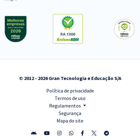
RA 1000
© 2012 - 2026 Gran Tecnologia e Educação S/A
Política de privacidade
Termos de uso
Regulamentos
Segurança
Mapa do site