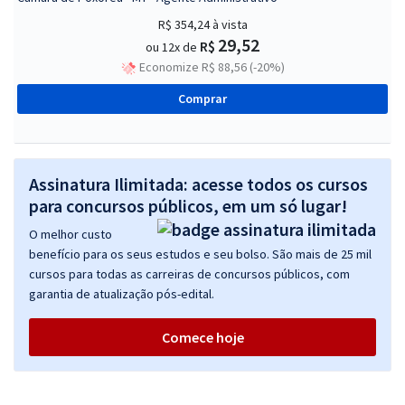
R$ 354,24
à vista
29,52
R$
ou 12x de
Economize R$ 88,56 (-20%)
Comprar
Assinatura Ilimitada: acesse todos os cursos
para concursos públicos, em um só lugar!
O melhor custo
benefício para os seus estudos e seu bolso. São mais de 25 mil
cursos para todas as carreiras de concursos públicos, com
garantia de atualização pós-edital.
Comece hoje