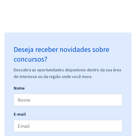
Deseja receber novidades sobre
concursos?
Descubra as oportunidades disponíveis dentro da sua área
de interesse ou da região onde você mora.
Nome
E-mail