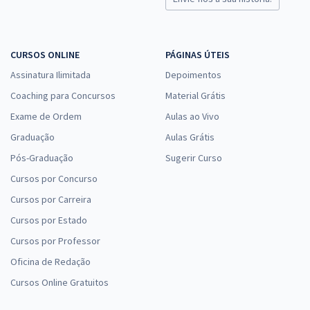
CURSOS ONLINE
PÁGINAS ÚTEIS
Assinatura Ilimitada
Depoimentos
Coaching para Concursos
Material Grátis
Exame de Ordem
Aulas ao Vivo
Graduação
Aulas Grátis
Pós-Graduação
Sugerir Curso
Cursos por Concurso
Cursos por Carreira
Cursos por Estado
Cursos por Professor
Oficina de Redação
Cursos Online Gratuitos