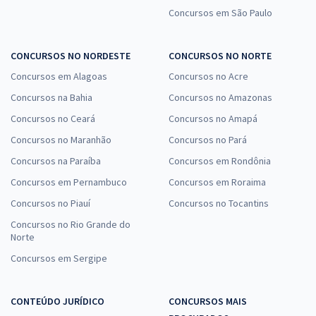
Concursos em São Paulo
CONCURSOS NO NORDESTE
CONCURSOS NO NORTE
Concursos em Alagoas
Concursos no Acre
Concursos na Bahia
Concursos no Amazonas
Concursos no Ceará
Concursos no Amapá
Concursos no Maranhão
Concursos no Pará
Concursos na Paraíba
Concursos em Rondônia
Concursos em Pernambuco
Concursos em Roraima
Concursos no Piauí
Concursos no Tocantins
Concursos no Rio Grande do
Norte
Concursos em Sergipe
CONTEÚDO JURÍDICO
CONCURSOS MAIS