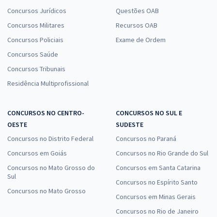
Concursos Jurídicos
Questões OAB
Concursos Militares
Recursos OAB
Concursos Policiais
Exame de Ordem
Concursos Saúde
Concursos Tribunais
Residência Multiprofissional
CONCURSOS NO CENTRO-
CONCURSOS NO SUL E
OESTE
SUDESTE
Concursos no Distrito Federal
Concursos no Paraná
Concursos em Goiás
Concursos no Rio Grande do Sul
Concursos no Mato Grosso do
Concursos em Santa Catarina
Sul
Concursos no Espírito Santo
Concursos no Mato Grosso
Concursos em Minas Gerais
Concursos no Rio de Janeiro