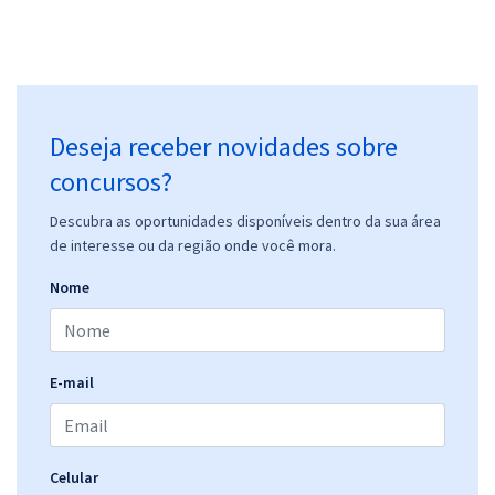
Deseja receber novidades sobre
concursos?
Descubra as oportunidades disponíveis dentro da sua área
de interesse ou da região onde você mora.
Nome
E-mail
Celular