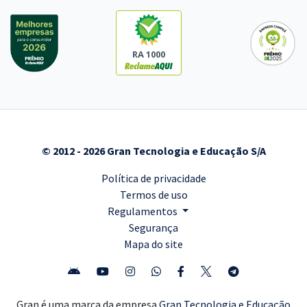
RA 1000
© 2012 - 2026 Gran Tecnologia e Educação S/A
Política de privacidade
Termos de uso
Regulamentos
Segurança
Mapa do site
Gran é uma marca da empresa
Gran Tecnologia e Educação