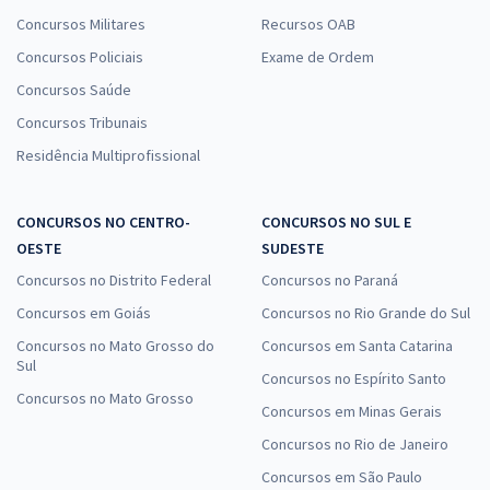
Concursos Militares
Recursos OAB
Concursos Policiais
Exame de Ordem
Concursos Saúde
Concursos Tribunais
Residência Multiprofissional
CONCURSOS NO CENTRO-
CONCURSOS NO SUL E
OESTE
SUDESTE
Concursos no Distrito Federal
Concursos no Paraná
Concursos em Goiás
Concursos no Rio Grande do Sul
Concursos no Mato Grosso do
Concursos em Santa Catarina
Sul
Concursos no Espírito Santo
Concursos no Mato Grosso
Concursos em Minas Gerais
Concursos no Rio de Janeiro
Concursos em São Paulo