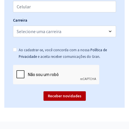
Carreira
Ao cadastrar-se, você concorda com a nossa
Política de
.
Privacidade
e aceita receber comunicações do Gran
Receber novidades