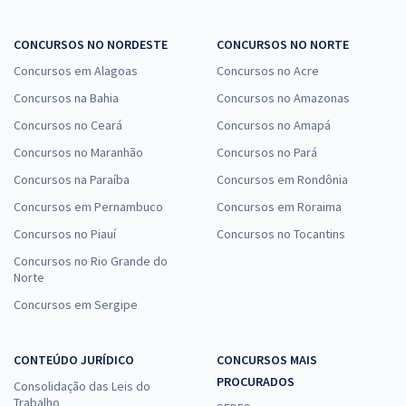
CONCURSOS NO NORDESTE
CONCURSOS NO NORTE
Concursos em Alagoas
Concursos no Acre
Concursos na Bahia
Concursos no Amazonas
Concursos no Ceará
Concursos no Amapá
Concursos no Maranhão
Concursos no Pará
Concursos na Paraíba
Concursos em Rondônia
Concursos em Pernambuco
Concursos em Roraima
Concursos no Piauí
Concursos no Tocantins
Concursos no Rio Grande do
Norte
Concursos em Sergipe
CONTEÚDO JURÍDICO
CONCURSOS MAIS
PROCURADOS
Consolidação das Leis do
Trabalho