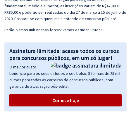
fundamental, médio e superior, as inscrições variam de R$47,00 a
R$85,00 e poderão ser realizadas do dia 27 de março a 15 de junho de
2020. Prepare-se com quem mais entende de concurso público!
Então, vamos unir nossas forças! Vamos estudar juntos?
Assinatura Ilimitada: acesse todos os cursos
para concursos públicos, em um só lugar!
O melhor custo
benefício para os seus estudos e seu bolso. São mais de 25 mil
cursos para todas as carreiras de concursos públicos, com
garantia de atualização pós-edital.
Comece hoje