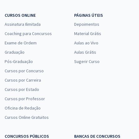
CURSOS ONLINE
PÁGINAS ÚTEIS
Assinatura Ilimitada
Depoimentos
Coaching para Concursos
Material Grátis
Exame de Ordem
Aulas ao Vivo
Graduação
Aulas Grátis
Pós-Graduação
Sugerir Curso
Cursos por Concurso
Cursos por Carreira
Cursos por Estado
Cursos por Professor
Oficina de Redação
Cursos Online Gratuitos
CONCURSOS PÚBLICOS
BANCAS DE CONCURSOS