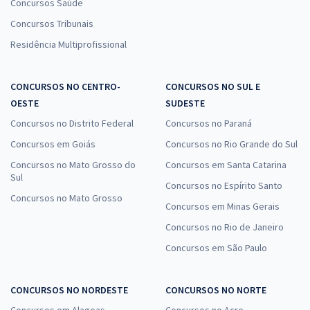
Concursos Saúde
Concursos Tribunais
Residência Multiprofissional
CONCURSOS NO CENTRO-
CONCURSOS NO SUL E
OESTE
SUDESTE
Concursos no Distrito Federal
Concursos no Paraná
Concursos em Goiás
Concursos no Rio Grande do Sul
Concursos no Mato Grosso do
Concursos em Santa Catarina
Sul
Concursos no Espírito Santo
Concursos no Mato Grosso
Concursos em Minas Gerais
Concursos no Rio de Janeiro
Concursos em São Paulo
CONCURSOS NO NORDESTE
CONCURSOS NO NORTE