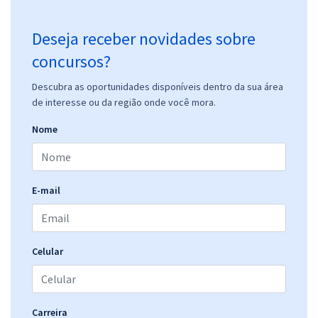
Deseja receber novidades sobre
concursos?
Descubra as oportunidades disponíveis dentro da sua área
de interesse ou da região onde você mora.
Nome
E-mail
Celular
Carreira