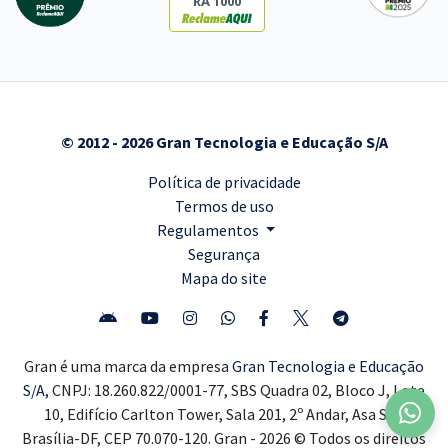
RA 1000
© 2012 - 2026 Gran Tecnologia e Educação S/A
Política de privacidade
Termos de uso
Regulamentos
Segurança
Mapa do site
Gran é uma marca da empresa
Gran Tecnologia e Educação
S/A,
CNPJ: 18.260.822/0001-77, SBS Quadra 02, Bloco J, Lote
10, Edifício Carlton Tower, Sala 201, 2º Andar, Asa Sul,
Brasília-DF, CEP 70.070-120. Gran - 2026 © Todos os direitos