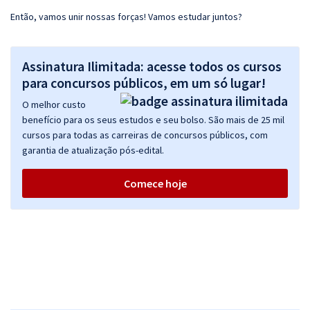
Então, vamos unir nossas forças! Vamos estudar juntos?
Assinatura Ilimitada: acesse todos os cursos
para concursos públicos, em um só lugar!
O melhor custo
benefício para os seus estudos e seu bolso. São mais de 25 mil
cursos para todas as carreiras de concursos públicos, com
garantia de atualização pós-edital.
Comece hoje