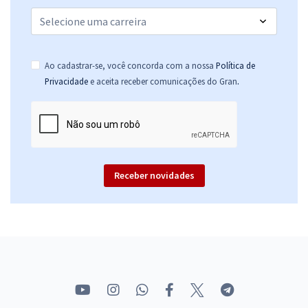
Ao cadastrar-se, você concorda com a nossa
Política de
.
Privacidade
e aceita receber comunicações do Gran
Receber novidades