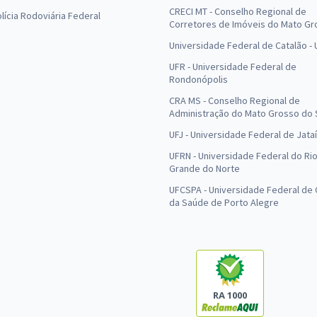
CRECI MT - Conselho Regional de
olícia Rodoviária Federal
Corretores de Imóveis do Mato Gr
Universidade Federal de Catalão -
UFR - Universidade Federal de
Rondonópolis
CRA MS - Conselho Regional de
Administração do Mato Grosso do 
UFJ - Universidade Federal de Jataí
UFRN - Universidade Federal do Ri
Grande do Norte
UFCSPA - Universidade Federal de 
da Saúde de Porto Alegre
RA 1000