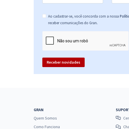
Ao cadastrar-se, você concorda com a nossa
Polít
.
receber comunicações do Gran
Receber novidades
GRAN
SUPOR
Quem Somos
Cen
Como Funciona
Ch