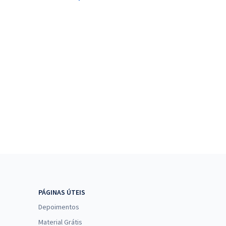
PÁGINAS ÚTEIS
Depoimentos
Material Grátis