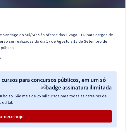
de Santiago do Sul/SC! São oferecidas 1 vaga + CR para cargos de
derão ser realizadas do dia 17 de Agosto a 15 de Setembro de
público!
?
s cursos para concursos públicos, em um só
 bolso. São mais de 25 mil cursos para todas as carreiras de
-edital.
omece hoje