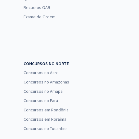
Recursos OAB
Exame de Ordem
CONCURSOS NO NORTE
Concursos no Acre
Concursos no Amazonas
Concursos no Amapá
Concursos no Pará
Concursos em Rondônia
Concursos em Roraima
Concursos no Tocantins