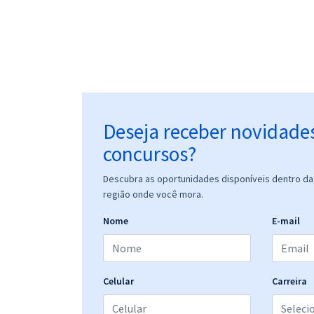
Deseja receber novidade
concursos?
Descubra as oportunidades disponíveis dentro da 
região onde você mora.
Nome
E-mail
Celular
Carreira