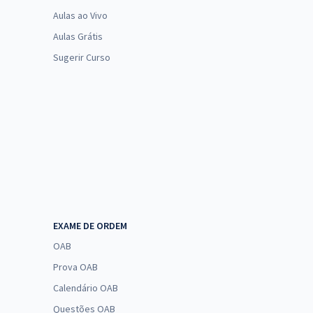
Aulas ao Vivo
Aulas Grátis
Sugerir Curso
EXAME DE ORDEM
OAB
Prova OAB
Calendário OAB
Questões OAB