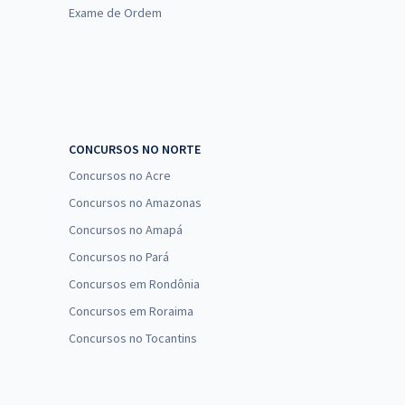
Exame de Ordem
CONCURSOS NO NORTE
Concursos no Acre
Concursos no Amazonas
Concursos no Amapá
Concursos no Pará
Concursos em Rondônia
Concursos em Roraima
Concursos no Tocantins