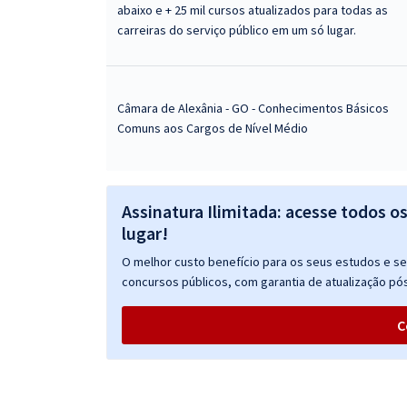
abaixo e + 25 mil cursos atualizados para todas as
carreiras do serviço público em um só lugar.
Câmara de Alexânia - GO - Conhecimentos Básicos
Comuns aos Cargos de Nível Médio
Assinatura Ilimitada: acesse todos o
lugar!
O melhor custo benefício para os seus estudos e seu
concursos públicos, com garantia de atualização pós
C