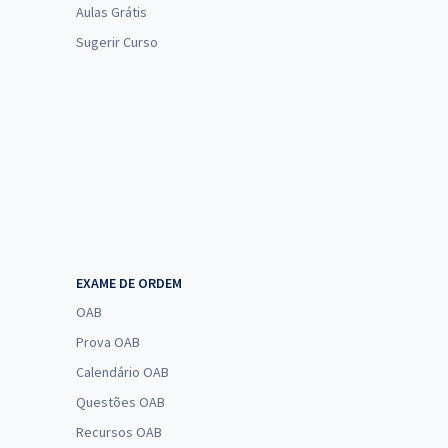
Aulas Grátis
Sugerir Curso
EXAME DE ORDEM
OAB
Prova OAB
Calendário OAB
Questões OAB
Recursos OAB