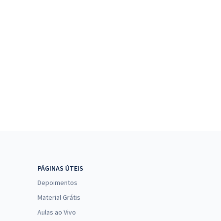
PÁGINAS ÚTEIS
Depoimentos
Material Grátis
Aulas ao Vivo