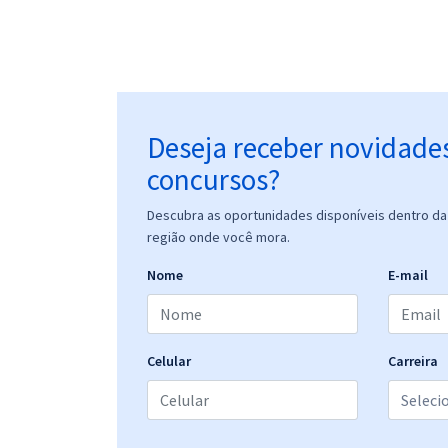
Deseja receber novidade
concursos?
Descubra as oportunidades disponíveis dentro da 
região onde você mora.
Nome
E-mail
Celular
Carreira