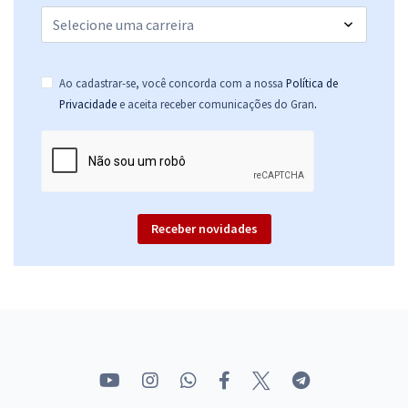
Ao cadastrar-se, você concorda com a nossa
Política de
.
Privacidade
e aceita receber comunicações do Gran
Receber novidades