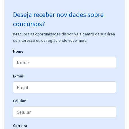
Deseja receber novidades sobre
concursos?
Descubra as oportunidades disponíveis dentro da sua área
de interesse ou da região onde você mora.
Nome
E-mail
Celular
Carreira