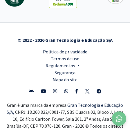
© 2012 - 2026 Gran Tecnologia e Educação S/A
Política de privacidade
Termos de uso
Regulamentos
Segurança
Mapa do site
Gran é uma marca da empresa
Gran Tecnologia e Educação
S/A,
CNPJ: 18.260.822/0001-77, SBS Quadra 02, Bloco J, Lote
10, Edifício Carlton Tower, Sala 201, 2º Andar, Asa Sul,
Brasília-DF, CEP 70.070-120. Gran - 2026 © Todos os direitos