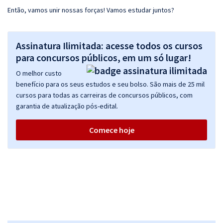
Então, vamos unir nossas forças! Vamos estudar juntos?
Assinatura Ilimitada: acesse todos os cursos
para concursos públicos, em um só lugar!
O melhor custo
benefício para os seus estudos e seu bolso. São mais de 25 mil
cursos para todas as carreiras de concursos públicos, com
garantia de atualização pós-edital.
Comece hoje