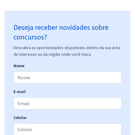
Deseja receber novidades sobre
concursos?
Descubra as oportunidades disponíveis dentro da sua área
de interesse ou da região onde você mora.
Nome
E-mail
Celular