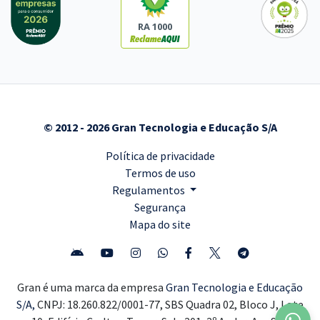
RA 1000
© 2012 - 2026 Gran Tecnologia e Educação S/A
Política de privacidade
Termos de uso
Regulamentos
Segurança
Mapa do site
Gran é uma marca da empresa
Gran Tecnologia e Educação
S/A,
CNPJ: 18.260.822/0001-77, SBS Quadra 02, Bloco J, Lote