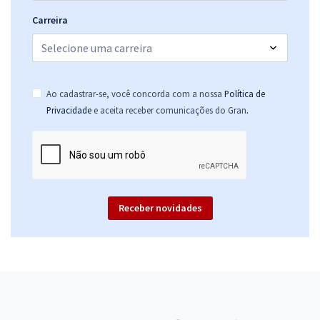
Carreira
Ao cadastrar-se, você concorda com a nossa
Política de
.
Privacidade
e aceita receber comunicações do Gran
Receber novidades