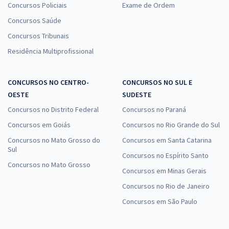
Concursos Policiais
Exame de Ordem
Concursos Saúde
Concursos Tribunais
Residência Multiprofissional
CONCURSOS NO CENTRO-
CONCURSOS NO SUL E
OESTE
SUDESTE
Concursos no Distrito Federal
Concursos no Paraná
Concursos em Goiás
Concursos no Rio Grande do Sul
Concursos no Mato Grosso do
Concursos em Santa Catarina
Sul
Concursos no Espírito Santo
Concursos no Mato Grosso
Concursos em Minas Gerais
Concursos no Rio de Janeiro
Concursos em São Paulo