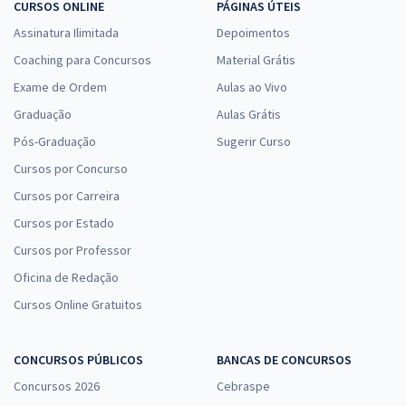
CURSOS ONLINE
PÁGINAS ÚTEIS
Assinatura Ilimitada
Depoimentos
Coaching para Concursos
Material Grátis
Exame de Ordem
Aulas ao Vivo
Graduação
Aulas Grátis
Pós-Graduação
Sugerir Curso
Cursos por Concurso
Cursos por Carreira
Cursos por Estado
Cursos por Professor
Oficina de Redação
Cursos Online Gratuitos
CONCURSOS PÚBLICOS
BANCAS DE CONCURSOS
Concursos 2026
Cebraspe