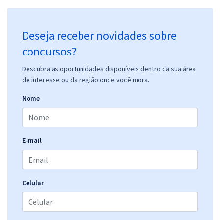
Deseja receber novidades sobre
concursos?
Descubra as oportunidades disponíveis dentro da sua área
de interesse ou da região onde você mora.
Nome
E-mail
Celular