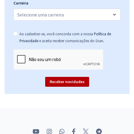
Carreira
Ao cadastrar-se, você concorda com a nossa
Política de
.
Privacidade
e aceita receber comunicações do Gran
Receber novidades