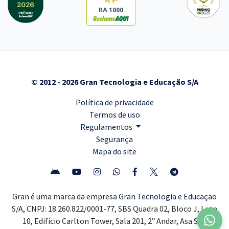
RA 1000
© 2012 - 2026 Gran Tecnologia e Educação S/A
Política de privacidade
Termos de uso
Regulamentos
Segurança
Mapa do site
Gran é uma marca da empresa
Gran Tecnologia e Educação
S/A,
CNPJ: 18.260.822/0001-77, SBS Quadra 02, Bloco J, Lote
10, Edifício Carlton Tower, Sala 201, 2º Andar, Asa Sul,