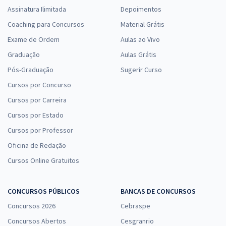
Assinatura Ilimitada
Depoimentos
Coaching para Concursos
Material Grátis
Exame de Ordem
Aulas ao Vivo
Graduação
Aulas Grátis
Pós-Graduação
Sugerir Curso
Cursos por Concurso
Cursos por Carreira
Cursos por Estado
Cursos por Professor
Oficina de Redação
Cursos Online Gratuitos
CONCURSOS PÚBLICOS
BANCAS DE CONCURSOS
Concursos 2026
Cebraspe
Concursos Abertos
Cesgranrio