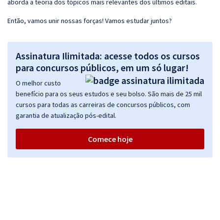
aborda a teoria dos tópicos mais relevantes dos últimos editais.
Então, vamos unir nossas forças! Vamos estudar juntos?
Assinatura Ilimitada: acesse todos os cursos
para concursos públicos, em um só lugar!
O melhor custo
benefício para os seus estudos e seu bolso. São mais de 25 mil
cursos para todas as carreiras de concursos públicos, com
garantia de atualização pós-edital.
Comece hoje