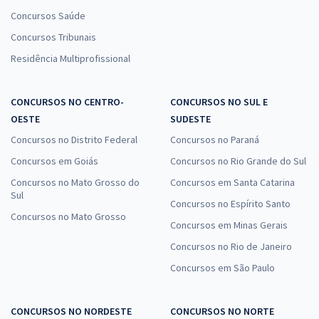
Concursos Saúde
Concursos Tribunais
Residência Multiprofissional
CONCURSOS NO CENTRO-
CONCURSOS NO SUL E
OESTE
SUDESTE
Concursos no Distrito Federal
Concursos no Paraná
Concursos em Goiás
Concursos no Rio Grande do Sul
Concursos no Mato Grosso do
Concursos em Santa Catarina
Sul
Concursos no Espírito Santo
Concursos no Mato Grosso
Concursos em Minas Gerais
Concursos no Rio de Janeiro
Concursos em São Paulo
CONCURSOS NO NORDESTE
CONCURSOS NO NORTE