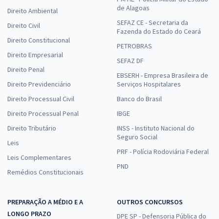
de Alagoas
Direito Ambiental
SEFAZ CE - Secretaria da
Direito Civil
Fazenda do Estado do Ceará
Direito Constitucional
PETROBRAS
Direito Empresarial
SEFAZ DF
Direito Penal
EBSERH - Empresa Brasileira de
Direito Previdenciário
Serviços Hospitalares
Direito Processual Civil
Banco do Brasil
Direito Processual Penal
IBGE
Direito Tributário
INSS - Instituto Nacional do
Seguro Social
Leis
PRF - Polícia Rodoviária Federal
Leis Complementares
PND
Remédios Constitucionais
PREPARAÇÃO A MÉDIO E A
OUTROS CONCURSOS
LONGO PRAZO
DPE SP - Defensoria Pública do