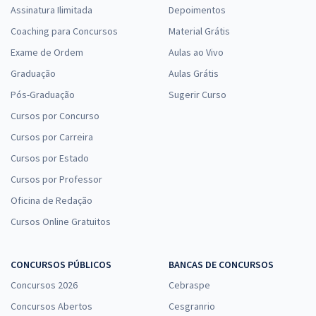
Assinatura Ilimitada
Depoimentos
Coaching para Concursos
Material Grátis
Exame de Ordem
Aulas ao Vivo
Graduação
Aulas Grátis
Pós-Graduação
Sugerir Curso
Cursos por Concurso
Cursos por Carreira
Cursos por Estado
Cursos por Professor
Oficina de Redação
Cursos Online Gratuitos
CONCURSOS PÚBLICOS
BANCAS DE CONCURSOS
Concursos 2026
Cebraspe
Concursos Abertos
Cesgranrio