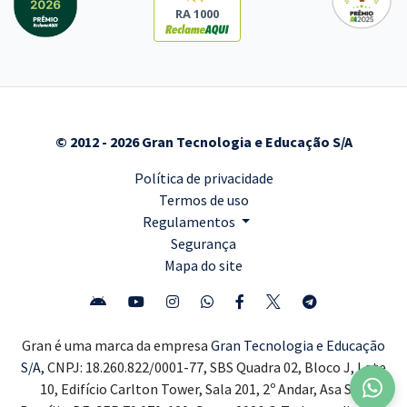
RA 1000
© 2012 - 2026 Gran Tecnologia e Educação S/A
Política de privacidade
Termos de uso
Regulamentos
Segurança
Mapa do site
Gran é uma marca da empresa
Gran Tecnologia e Educação
S/A,
CNPJ: 18.260.822/0001-77, SBS Quadra 02, Bloco J, Lote
10, Edifício Carlton Tower, Sala 201, 2º Andar, Asa Sul,