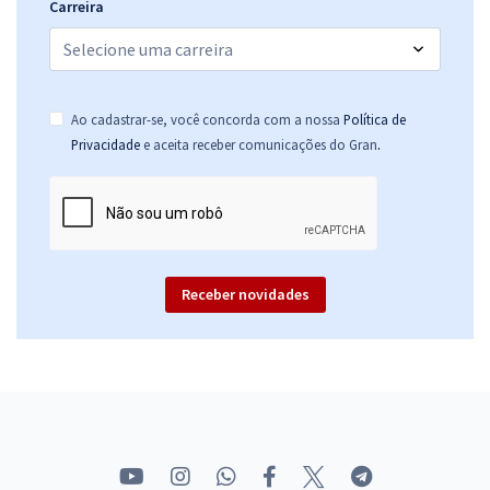
Carreira
Ao cadastrar-se, você concorda com a nossa
Política de
.
Privacidade
e aceita receber comunicações do Gran
Receber novidades