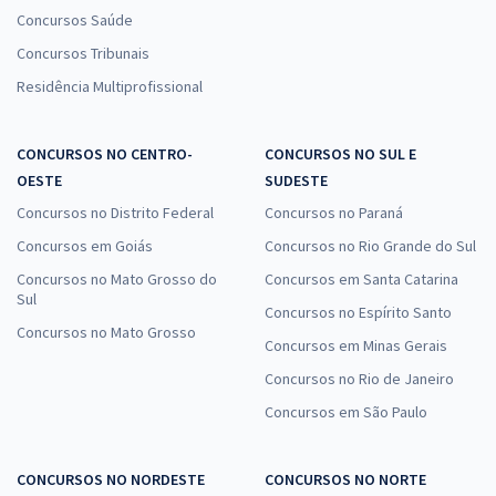
Concursos Saúde
Concursos Tribunais
Residência Multiprofissional
CONCURSOS NO CENTRO-
CONCURSOS NO SUL E
OESTE
SUDESTE
Concursos no Distrito Federal
Concursos no Paraná
Concursos em Goiás
Concursos no Rio Grande do Sul
Concursos no Mato Grosso do
Concursos em Santa Catarina
Sul
Concursos no Espírito Santo
Concursos no Mato Grosso
Concursos em Minas Gerais
Concursos no Rio de Janeiro
Concursos em São Paulo
CONCURSOS NO NORDESTE
CONCURSOS NO NORTE