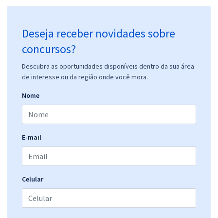
Deseja receber novidades sobre
concursos?
Descubra as oportunidades disponíveis dentro da sua área
de interesse ou da região onde você mora.
Nome
E-mail
Celular