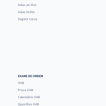
Aulas ao Vivo
Aulas Grátis
Sugerir Curso
EXAME DE ORDEM
OAB
Prova OAB
Calendário OAB
Questões OAB