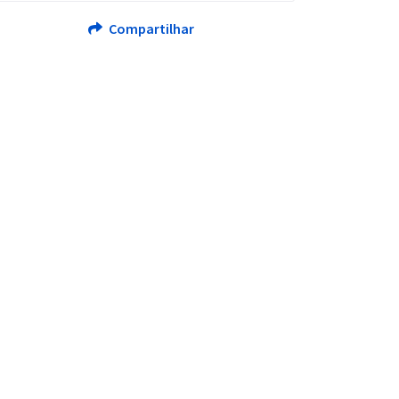
Compartilhar