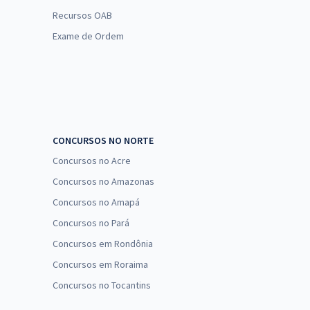
Recursos OAB
Exame de Ordem
CONCURSOS NO NORTE
Concursos no Acre
Concursos no Amazonas
Concursos no Amapá
Concursos no Pará
Concursos em Rondônia
Concursos em Roraima
Concursos no Tocantins