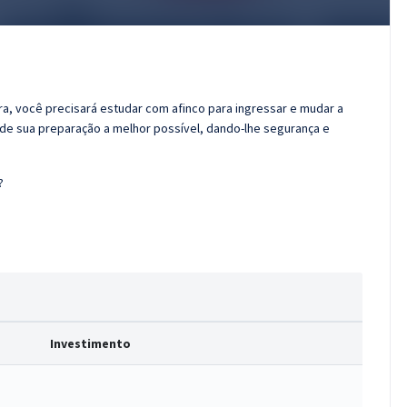
ora, você precisará estudar com afinco para ingressar e mudar a
r de sua preparação a melhor possível, dando-lhe segurança e
?
Investimento