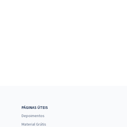
PÁGINAS ÚTEIS
Depoimentos
Material Grátis