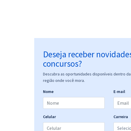
Deseja receber novidade
concursos?
Descubra as oportunidades disponíveis dentro da 
região onde você mora.
Nome
E-mail
Celular
Carreira