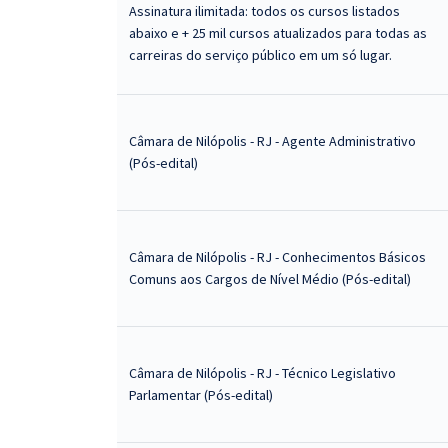
Assinatura ilimitada: todos os cursos listados
abaixo e + 25 mil cursos atualizados para todas as
carreiras do serviço público em um só lugar.
Câmara de Nilópolis - RJ - Agente Administrativo
(Pós-edital)
Câmara de Nilópolis - RJ - Conhecimentos Básicos
Comuns aos Cargos de Nível Médio (Pós-edital)
Câmara de Nilópolis - RJ - Técnico Legislativo
Parlamentar (Pós-edital)