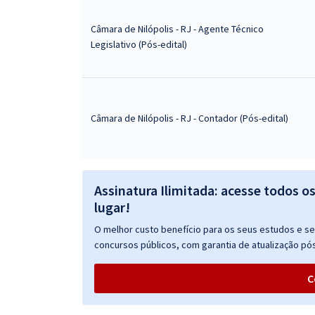
Câmara de Nilópolis - RJ - Agente Técnico
Legislativo (Pós-edital)
Câmara de Nilópolis - RJ - Contador (Pós-edital)
Assinatura Ilimitada: acesse todos o
lugar!
O melhor custo benefício para os seus estudos e seu
concursos públicos, com garantia de atualização pós
C