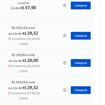
a partir de
Comprar
57,90
R$
12x de
R$ 354,24
à vista
29,52
R$
ou 12x de
Comprar
Economize R$ 88,56
(-20%)
R$ 239,99
à vista
20,00
R$
ou 12x de
Comprar
Economize R$ 60,00
(-20%)
R$ 354,24
à vista
29,52
R$
ou 12x de
Comprar
Economize R$ 88,56
(-20%)