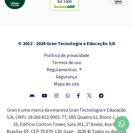
RA 1000
© 2012 - 2026 Gran Tecnologia e Educação S/A
Política de privacidade
Termos de uso
Regulamentos
Segurança
Mapa do site
Gran é uma marca da empresa
Gran Tecnologia e Educação
S/A,
CNPJ: 18.260.822/0001-77, SBS Quadra 02, Bloco J, Lote
10, Edifício Carlton Tower, Sala 201, 2º Andar, Asa Sul,
Brasília-DF, CEP 70.070-120. Gran - 2026 © Todos os direitos