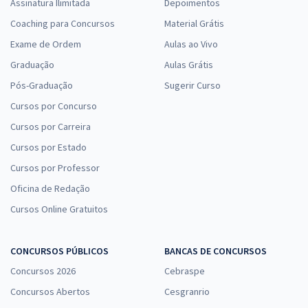
Assinatura Ilimitada
Depoimentos
Coaching para Concursos
Material Grátis
Exame de Ordem
Aulas ao Vivo
Graduação
Aulas Grátis
Pós-Graduação
Sugerir Curso
Cursos por Concurso
Cursos por Carreira
Cursos por Estado
Cursos por Professor
Oficina de Redação
Cursos Online Gratuitos
CONCURSOS PÚBLICOS
BANCAS DE CONCURSOS
Concursos 2026
Cebraspe
Concursos Abertos
Cesgranrio