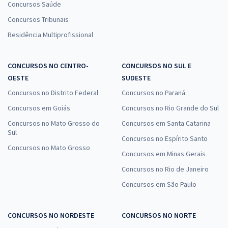
Concursos Saúde
Concursos Tribunais
Residência Multiprofissional
CONCURSOS NO CENTRO-
CONCURSOS NO SUL E
OESTE
SUDESTE
Concursos no Distrito Federal
Concursos no Paraná
Concursos em Goiás
Concursos no Rio Grande do Sul
Concursos no Mato Grosso do
Concursos em Santa Catarina
Sul
Concursos no Espírito Santo
Concursos no Mato Grosso
Concursos em Minas Gerais
Concursos no Rio de Janeiro
Concursos em São Paulo
CONCURSOS NO NORDESTE
CONCURSOS NO NORTE