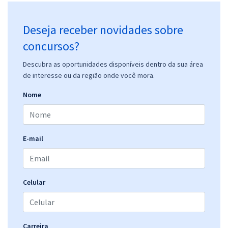
Deseja receber novidades sobre
concursos?
Descubra as oportunidades disponíveis dentro da sua área
de interesse ou da região onde você mora.
Nome
E-mail
Celular
Carreira