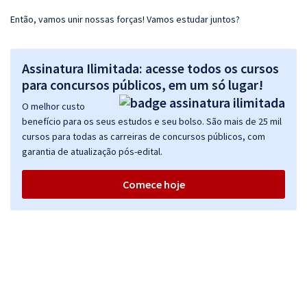
Então, vamos unir nossas forças! Vamos estudar juntos?
Assinatura Ilimitada: acesse todos os cursos
para concursos públicos, em um só lugar!
O melhor custo
benefício para os seus estudos e seu bolso. São mais de 25 mil
cursos para todas as carreiras de concursos públicos, com
garantia de atualização pós-edital.
Comece hoje