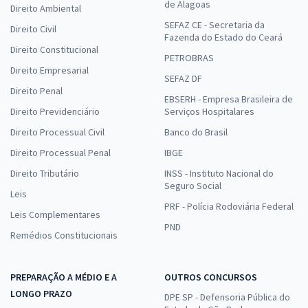
de Alagoas
Direito Ambiental
SEFAZ CE - Secretaria da
Direito Civil
Fazenda do Estado do Ceará
Direito Constitucional
PETROBRAS
Direito Empresarial
SEFAZ DF
Direito Penal
EBSERH - Empresa Brasileira de
Direito Previdenciário
Serviços Hospitalares
Direito Processual Civil
Banco do Brasil
Direito Processual Penal
IBGE
Direito Tributário
INSS - Instituto Nacional do
Seguro Social
Leis
PRF - Polícia Rodoviária Federal
Leis Complementares
PND
Remédios Constitucionais
PREPARAÇÃO A MÉDIO E A
OUTROS CONCURSOS
LONGO PRAZO
DPE SP - Defensoria Pública do