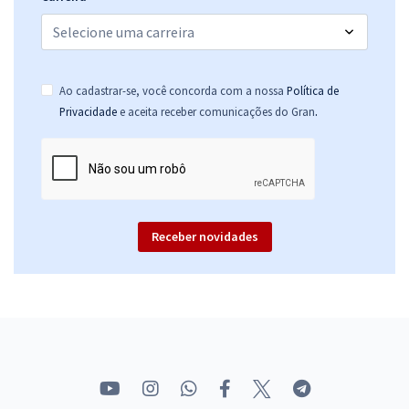
Ao cadastrar-se, você concorda com a nossa
Política de
.
Privacidade
e aceita receber comunicações do Gran
Receber novidades